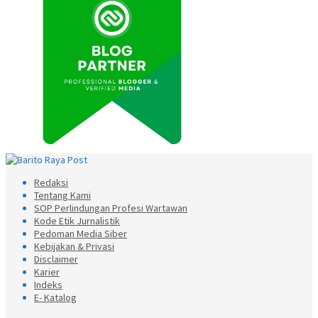
Redaksi
Tentang Kami
SOP Perlindungan Profesi Wartawan
Kode Etik Jurnalistik
Pedoman Media Siber
Kebijakan & Privasi
Disclaimer
Karier
Indeks
E- Katalog