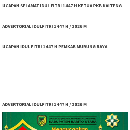
UCAPAN SELAMAT IDUL FITRI 1447 H KETUA PKB KALTENG
ADVERTORIAL IDULFITRI 1447 H / 2026 M
UCAPAN IDUL FITRI 1447 H PEMKAB MURUNG RAYA
ADVERTORIAL IDULFITRI 1447 H / 2026 M