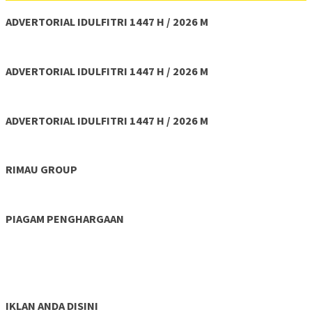
ADVERTORIAL IDULFITRI 1447 H / 2026 M
ADVERTORIAL IDULFITRI 1447 H / 2026 M
ADVERTORIAL IDULFITRI 1447 H / 2026 M
RIMAU GROUP
PIAGAM PENGHARGAAN
IKLAN ANDA DISINI