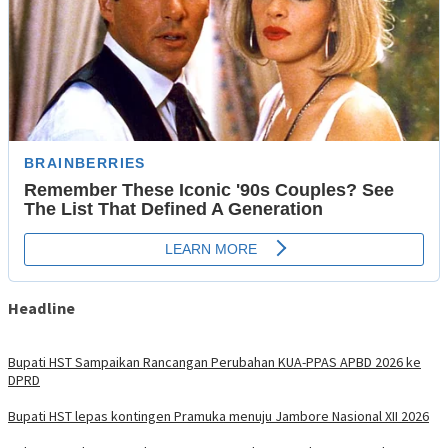
Headline
Bupati HST Sampaikan Rancangan Perubahan KUA-PPAS APBD 2026 ke
DPRD
Bupati HST lepas kontingen Pramuka menuju Jambore Nasional XII 2026