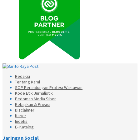
Redaksi
Tentang Kami
SOP Perlindungan Profesi Wartawan
Kode Etik Jurnalistik
Pedoman Media Siber
Kebijakan & Privasi
Disclaimer
Karier
Indeks
E- Katalog
Jaringan Social