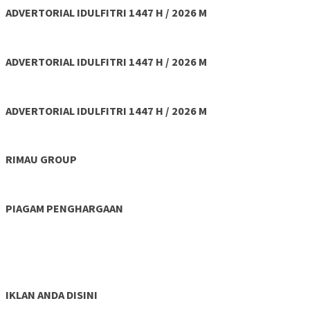
ADVERTORIAL IDULFITRI 1447 H / 2026 M
ADVERTORIAL IDULFITRI 1447 H / 2026 M
ADVERTORIAL IDULFITRI 1447 H / 2026 M
RIMAU GROUP
PIAGAM PENGHARGAAN
IKLAN ANDA DISINI