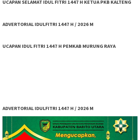
UCAPAN SELAMAT IDUL FITRI 1447 H KETUA PKB KALTENG
ADVERTORIAL IDULFITRI 1447 H / 2026 M
UCAPAN IDUL FITRI 1447 H PEMKAB MURUNG RAYA
ADVERTORIAL IDULFITRI 1447 H / 2026 M