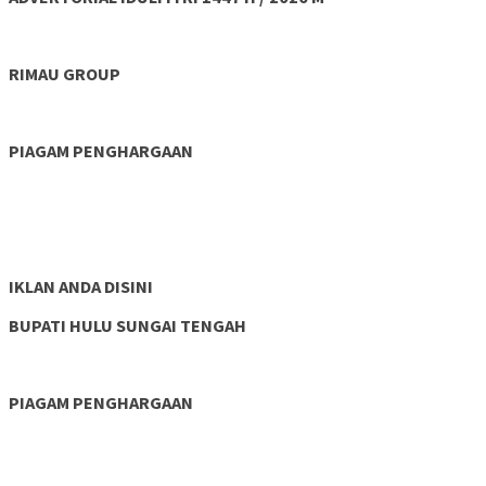
RIMAU GROUP
PIAGAM PENGHARGAAN
IKLAN ANDA DISINI
BUPATI HULU SUNGAI TENGAH
PIAGAM PENGHARGAAN