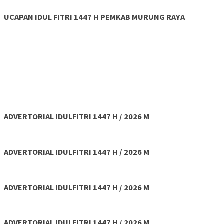
UCAPAN IDUL FITRI 1447 H PEMKAB MURUNG RAYA
ADVERTORIAL IDULFITRI 1447 H / 2026 M
ADVERTORIAL IDULFITRI 1447 H / 2026 M
ADVERTORIAL IDULFITRI 1447 H / 2026 M
ADVERTORIAL IDULFITRI 1447 H / 2026 M