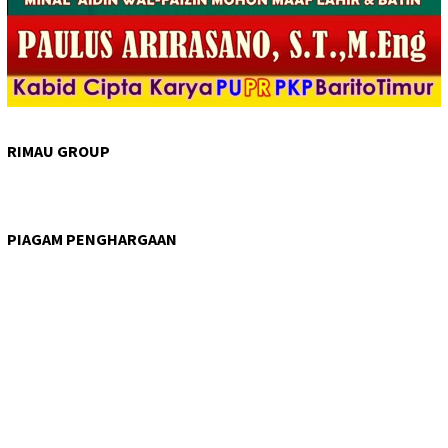
RIMAU GROUP
PIAGAM PENGHARGAAN