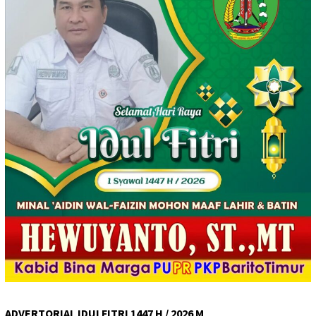
ADVERTORIAL IDULFITRI 1447 H / 2026 M