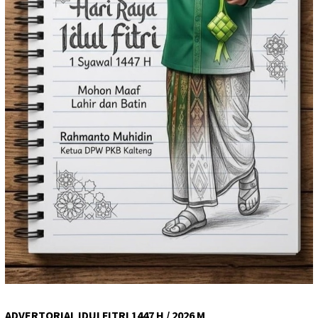
ADVERTORIAL IDULFITRI 1447 H / 2026 M