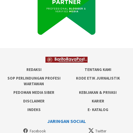
REDAKSI
TENTANG KAMI
SOP PERLINDUNGAN PROFESI
KODE ETIK JURNALISTIK
WARTAWAN
PEDOMAN MEDIA SIBER
KEBIJAKAN & PRIVASI
DISCLAIMER
KARIER
INDEKS
E- KATALOG
JARINGAN SOCIAL
Facebook
Twitter