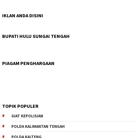
IKLAN ANDA DISINI
BUPATI HULU SUNGAI TENGAH
PIAGAM PENGHARGAAN
TOPIK POPULER
GIAT KEPOLISIAN
POLDA KALIMANTAN TENGAH
POLDA KALTENG