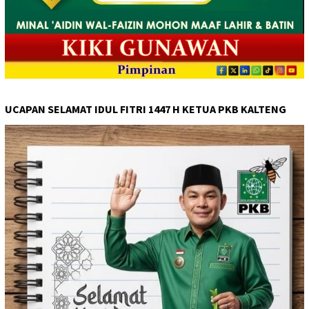
UCAPAN SELAMAT IDUL FITRI 1447 H KETUA PKB KALTENG