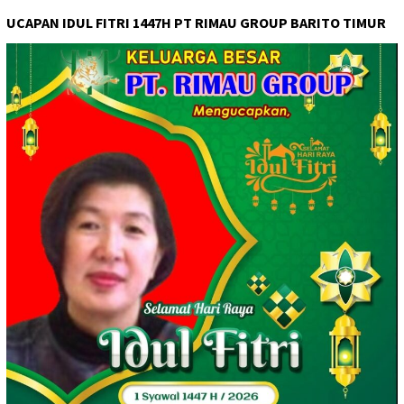
UCAPAN IDUL FITRI 1447H PT RIMAU GROUP BARITO TIMUR