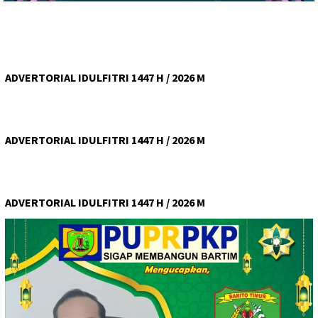
ADVERTORIAL IDULFITRI 1447 H / 2026 M
ADVERTORIAL IDULFITRI 1447 H / 2026 M
ADVERTORIAL IDULFITRI 1447 H / 2026 M