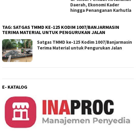
Daerah, Ekonomi Kader
hingga Penanganan Karhutla
TAG:
SATGAS TMMD KE-125 KODIM 1007/BANJARMASIN
TERIMA MATERIAL UNTUK PENGURUKAN JALAN
Satgas TMMD ke-125 Kodim 1007/Banjarmasin
Terima Material untuk Pengurukan Jalan
E- KATALOG