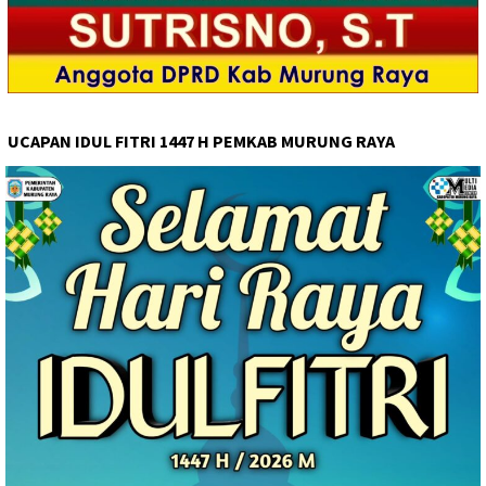
UCAPAN IDUL FITRI 1447 H PEMKAB MURUNG RAYA