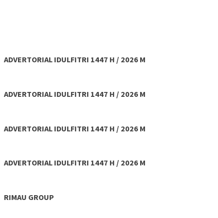
ADVERTORIAL IDULFITRI 1447 H / 2026 M
ADVERTORIAL IDULFITRI 1447 H / 2026 M
ADVERTORIAL IDULFITRI 1447 H / 2026 M
ADVERTORIAL IDULFITRI 1447 H / 2026 M
RIMAU GROUP