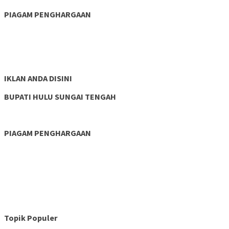
PIAGAM PENGHARGAAN
IKLAN ANDA DISINI
BUPATI HULU SUNGAI TENGAH
PIAGAM PENGHARGAAN
Topik Populer