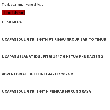
Tidak ada laman yang di load.
Lihat Lainnya
E- KATALOG
UCAPAN IDUL FITRI 1447H PT RIMAU GROUP BARITO TIMUR
UCAPAN SELAMAT IDUL FITRI 1447 H KETUA PKB KALTENG
ADVERTORIAL IDULFITRI 1447 H / 2026 M
UCAPAN IDUL FITRI 1447 H PEMKAB MURUNG RAYA