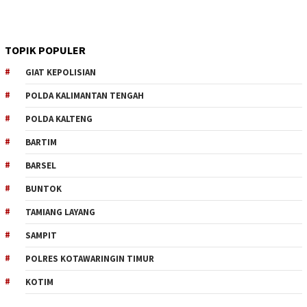
TOPIK POPULER
GIAT KEPOLISIAN
POLDA KALIMANTAN TENGAH
POLDA KALTENG
BARTIM
BARSEL
BUNTOK
TAMIANG LAYANG
SAMPIT
POLRES KOTAWARINGIN TIMUR
KOTIM