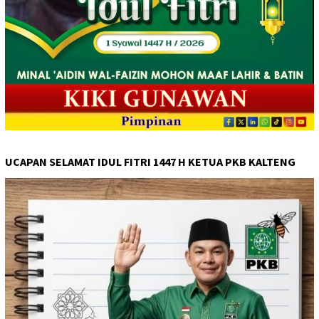
UCAPAN SELAMAT IDUL FITRI 1447 H KETUA PKB KALTENG