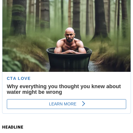
HEADLINE