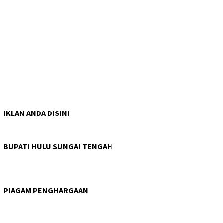
IKLAN ANDA DISINI
BUPATI HULU SUNGAI TENGAH
PIAGAM PENGHARGAAN