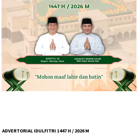
ADVERTORIAL IDULFITRI 1447 H / 2026 M