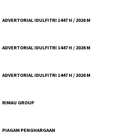
ADVERTORIAL IDULFITRI 1447 H / 2026 M
ADVERTORIAL IDULFITRI 1447 H / 2026 M
ADVERTORIAL IDULFITRI 1447 H / 2026 M
RIMAU GROUP
PIAGAM PENGHARGAAN