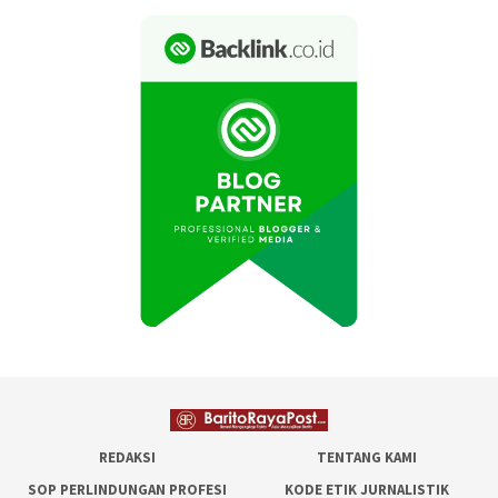
REDAKSI
TENTANG KAMI
SOP PERLINDUNGAN PROFESI
KODE ETIK JURNALISTIK