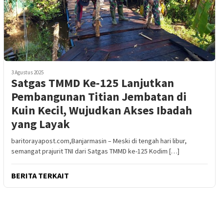
3 Agustus 2025
Satgas TMMD Ke-125 Lanjutkan
Pembangunan Titian Jembatan di
Kuin Kecil, Wujudkan Akses Ibadah
yang Layak
baritorayapost.com,Banjarmasin – Meski di tengah hari libur,
semangat prajurit TNI dari Satgas TMMD ke-125 Kodim […]
BERITA TERKAIT