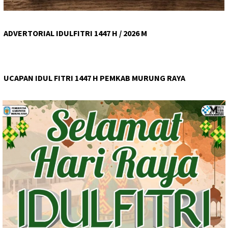
ADVERTORIAL IDULFITRI 1447 H / 2026 M
UCAPAN IDUL FITRI 1447 H PEMKAB MURUNG RAYA