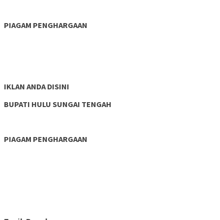
PIAGAM PENGHARGAAN
IKLAN ANDA DISINI
BUPATI HULU SUNGAI TENGAH
PIAGAM PENGHARGAAN