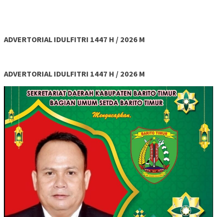
ADVERTORIAL IDULFITRI 1447 H / 2026 M
ADVERTORIAL IDULFITRI 1447 H / 2026 M