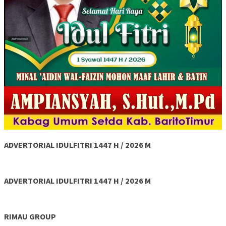
ADVERTORIAL IDULFITRI 1447 H / 2026 M
ADVERTORIAL IDULFITRI 1447 H / 2026 M
RIMAU GROUP