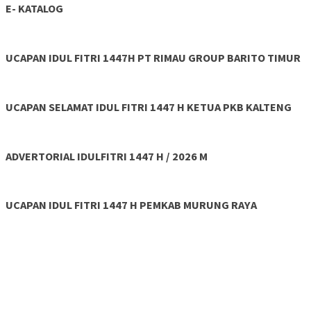
E- KATALOG
UCAPAN IDUL FITRI 1447H PT RIMAU GROUP BARITO TIMUR
UCAPAN SELAMAT IDUL FITRI 1447 H KETUA PKB KALTENG
ADVERTORIAL IDULFITRI 1447 H / 2026 M
UCAPAN IDUL FITRI 1447 H PEMKAB MURUNG RAYA