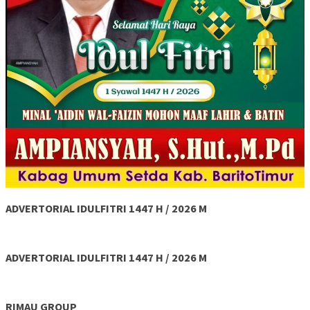
ADVERTORIAL IDULFITRI 1447 H / 2026 M
ADVERTORIAL IDULFITRI 1447 H / 2026 M
RIMAU GROUP