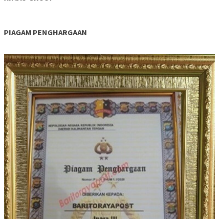
PIAGAM PENGHARGAAN