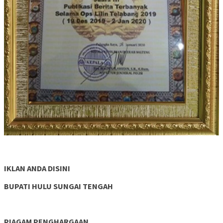
IKLAN ANDA DISINI
BUPATI HULU SUNGAI TENGAH
PIAGAM PENGHARGAAN