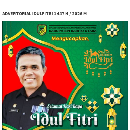
ADVERTORIAL IDULFITRI 1447 H / 2026 M