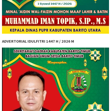
ADVERTORIAL IDULFITRI 1447 H / 2026 M