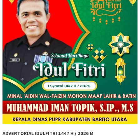
ADVERTORIAL IDULFITRI 1447 H / 2026 M