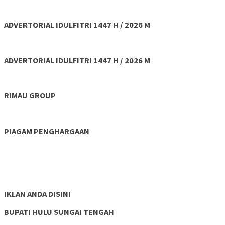
ADVERTORIAL IDULFITRI 1447 H / 2026 M
ADVERTORIAL IDULFITRI 1447 H / 2026 M
RIMAU GROUP
PIAGAM PENGHARGAAN
IKLAN ANDA DISINI
BUPATI HULU SUNGAI TENGAH