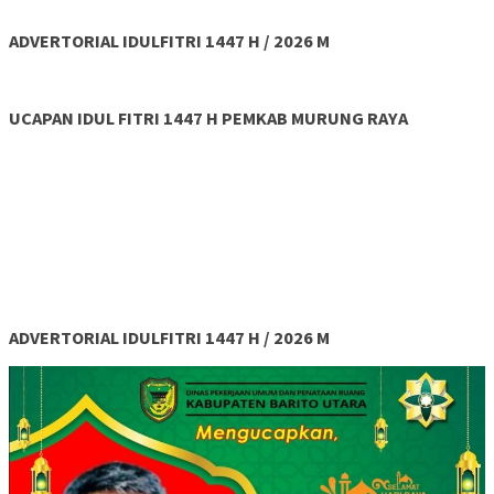
ADVERTORIAL IDULFITRI 1447 H / 2026 M
UCAPAN IDUL FITRI 1447 H PEMKAB MURUNG RAYA
ADVERTORIAL IDULFITRI 1447 H / 2026 M