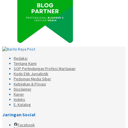
Redaksi
Tentang Kami
SOP Perlindungan Profesi Wartawan
Kode Etik Jurnalistik
Pedoman Media Siber
Kebijakan & Privasi
Disclaimer
Karier
Indeks
E- Katalog
Jaringan Social
Facebook