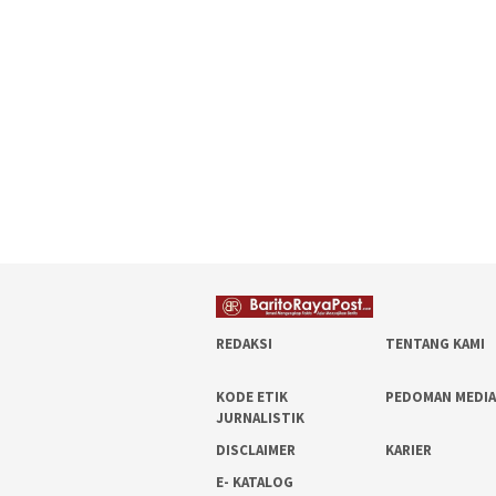
REDAKSI
TENTANG KAMI
KODE ETIK
PEDOMAN MEDIA
JURNALISTIK
DISCLAIMER
KARIER
E- KATALOG