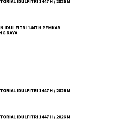
ORIAL IDULFITRI 1447 H / 2026 M
N IDUL FITRI 1447 H PEMKAB
NG RAYA
ORIAL IDULFITRI 1447 H / 2026 M
ORIAL IDULFITRI 1447 H / 2026 M