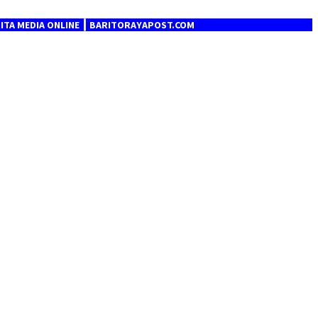
A ONLINE ┃ BARITORAYAPOST.COM