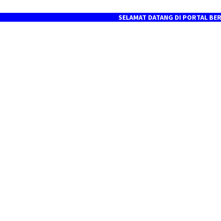
SELAMAT DATANG DI PORTAL BERITA MEDI