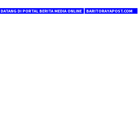
I PORTAL BERITA MEDIA ONLINE ┃ BARITORAYAPOST.COM