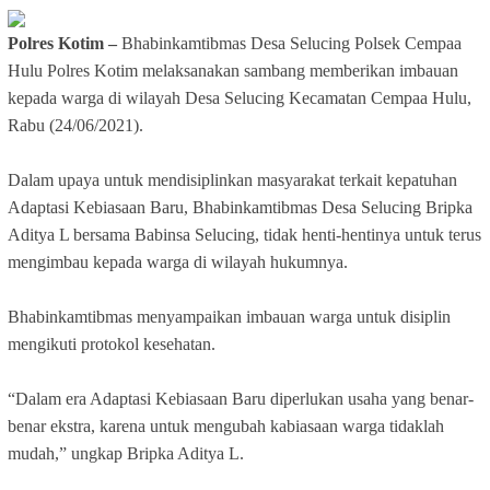
Polres Kotim –
Bhabinkamtibmas Desa Selucing Polsek Cempaa
Hulu Polres Kotim melaksanakan sambang memberikan imbauan
kepada warga di wilayah Desa Selucing Kecamatan Cempaa Hulu,
Rabu (24/06/2021).
Dalam upaya untuk mendisiplinkan masyarakat terkait kepatuhan
Adaptasi Kebiasaan Baru, Bhabinkamtibmas Desa Selucing Bripka
Aditya L bersama Babinsa Selucing, tidak henti-hentinya untuk terus
mengimbau kepada warga di wilayah hukumnya.
Bhabinkamtibmas menyampaikan imbauan warga untuk disiplin
mengikuti protokol kesehatan.
“Dalam era Adaptasi Kebiasaan Baru diperlukan usaha yang benar-
benar ekstra, karena untuk mengubah kabiasaan warga tidaklah
mudah,” ungkap Bripka Aditya L.