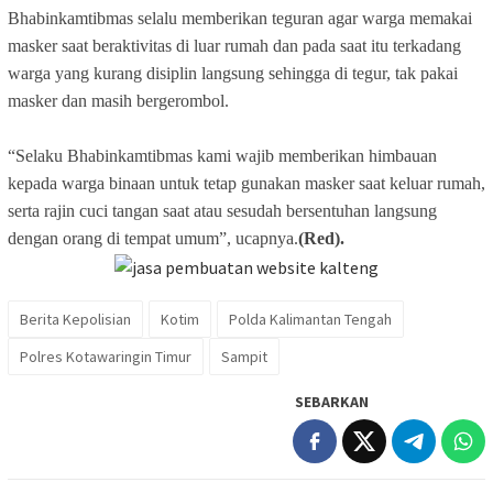
Bhabinkamtibmas selalu memberikan teguran agar warga memakai
masker saat beraktivitas di luar rumah dan pada saat itu terkadang
warga yang kurang disiplin langsung sehingga di tegur, tak pakai
masker dan masih bergerombol.
“Selaku Bhabinkamtibmas kami wajib memberikan himbauan
kepada warga binaan untuk tetap gunakan masker saat keluar rumah,
serta rajin cuci tangan saat atau sesudah bersentuhan langsung
dengan orang di tempat umum”, ucapnya.
(Red).
Berita Kepolisian
Kotim
Polda Kalimantan Tengah
Polres Kotawaringin Timur
Sampit
SEBARKAN