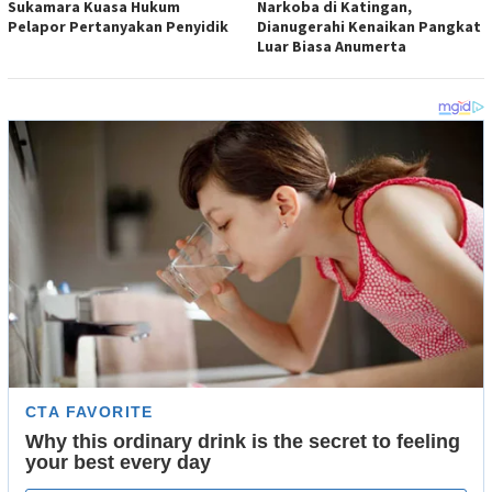
Sukamara Kuasa Hukum
Narkoba di Katingan,
Pelapor Pertanyakan Penyidik
Dianugerahi Kenaikan Pangkat
Luar Biasa Anumerta