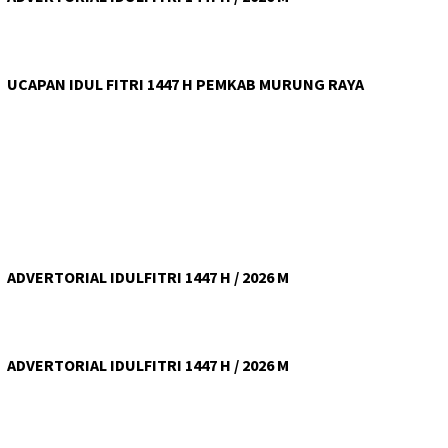
UCAPAN IDUL FITRI 1447 H PEMKAB MURUNG RAYA
ADVERTORIAL IDULFITRI 1447 H / 2026 M
ADVERTORIAL IDULFITRI 1447 H / 2026 M