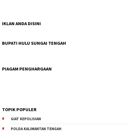
IKLAN ANDA DISINI
BUPATI HULU SUNGAI TENGAH
PIAGAM PENGHARGAAN
TOPIK POPULER
GIAT KEPOLISIAN
POLDA KALIMANTAN TENGAH