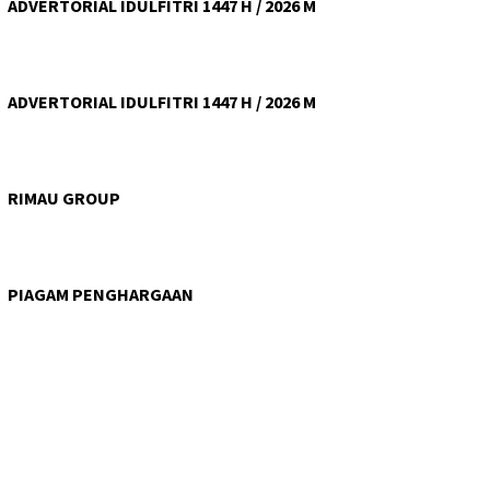
ADVERTORIAL IDULFITRI 1447 H / 2026 M
ADVERTORIAL IDULFITRI 1447 H / 2026 M
RIMAU GROUP
PIAGAM PENGHARGAAN