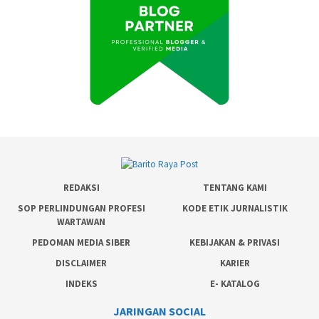
REDAKSI
TENTANG KAMI
SOP PERLINDUNGAN PROFESI
KODE ETIK JURNALISTIK
WARTAWAN
PEDOMAN MEDIA SIBER
KEBIJAKAN & PRIVASI
DISCLAIMER
KARIER
INDEKS
E- KATALOG
JARINGAN SOCIAL