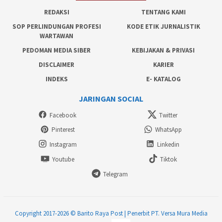
REDAKSI
TENTANG KAMI
SOP PERLINDUNGAN PROFESI
KODE ETIK JURNALISTIK
WARTAWAN
PEDOMAN MEDIA SIBER
KEBIJAKAN & PRIVASI
DISCLAIMER
KARIER
INDEKS
E- KATALOG
JARINGAN SOCIAL
Facebook
Twitter
Pinterest
WhatsApp
Instagram
Linkedin
Youtube
Tiktok
Telegram
Copyright 2017-2026 © Barito Raya Post | Penerbit PT. Versa Mura Media