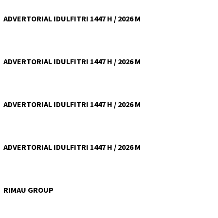
ADVERTORIAL IDULFITRI 1447 H / 2026 M
ADVERTORIAL IDULFITRI 1447 H / 2026 M
ADVERTORIAL IDULFITRI 1447 H / 2026 M
ADVERTORIAL IDULFITRI 1447 H / 2026 M
RIMAU GROUP