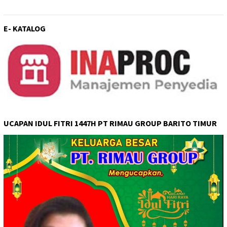
E- KATALOG
UCAPAN IDUL FITRI 1447H PT RIMAU GROUP BARITO TIMUR