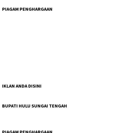
PIAGAM PENGHARGAAN
IKLAN ANDA DISINI
BUPATI HULU SUNGAI TENGAH
PIAGAM PENGHARGAAN