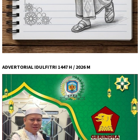
ADVERTORIAL IDULFITRI 1447 H / 2026 M