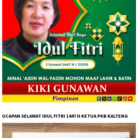
UCAPAN SELAMAT IDUL FITRI 1447 H KETUA PKB KALTENG