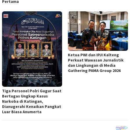
Pertama
Ketua PWI dan IPJI Kalteng
Perkuat Wawasan Jurnalistik
dan Lingkungan di Media
Gathering PAMA Group 2026
Tiga Personel Polri Gugur Saat
Bertugas Ungkap Kasus
Narkoba di Katingan,
Dianugerahi Kenaikan Pangkat
Luar Biasa Anumerta