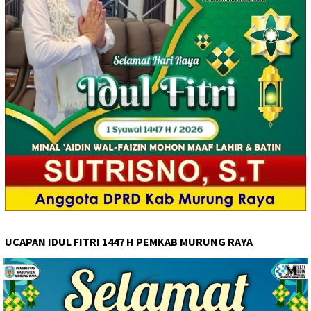
UCAPAN IDUL FITRI 1447 H PEMKAB MURUNG RAYA