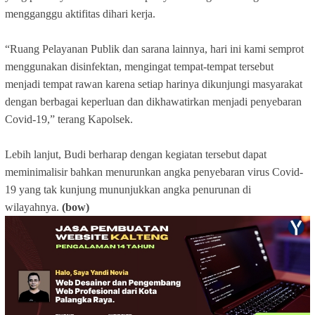
mengganggu aktifitas dihari kerja.
“Ruang Pelayanan Publik dan sarana lainnya, hari ini kami semprot
menggunakan disinfektan, mengingat tempat-tempat tersebut
menjadi tempat rawan karena setiap harinya dikunjungi masyarakat
dengan berbagai keperluan dan dikhawatirkan menjadi penyebaran
Covid-19,” terang Kapolsek.
Lebih lanjut, Budi berharap dengan kegiatan tersebut dapat
meminimalisir bahkan menurunkan angka penyebaran virus Covid-
19 yang tak kunjung mununjukkan angka penurunan di
wilayahnya.
(bow)