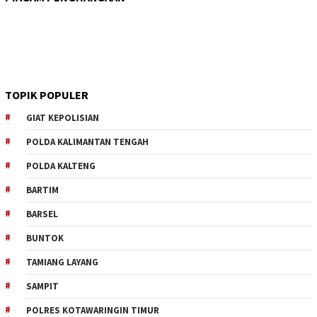
TOPIK POPULER
GIAT KEPOLISIAN
POLDA KALIMANTAN TENGAH
POLDA KALTENG
BARTIM
BARSEL
BUNTOK
TAMIANG LAYANG
SAMPIT
POLRES KOTAWARINGIN TIMUR