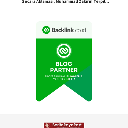
Secara Aklamasi, Muhammad Zakirin Terpil…