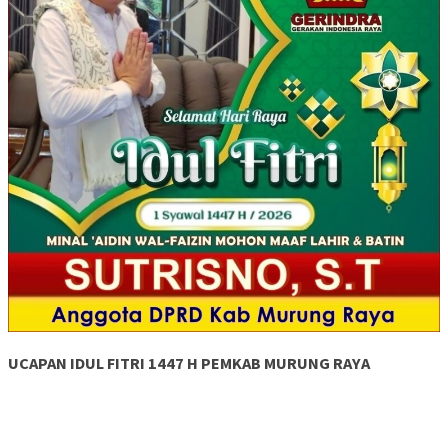
UCAPAN IDUL FITRI 1447 H PEMKAB MURUNG RAYA