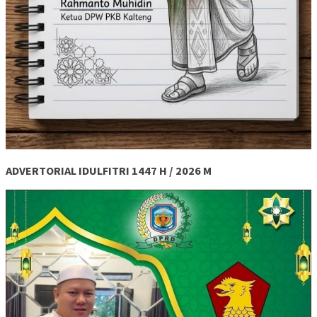
ADVERTORIAL IDULFITRI 1447 H / 2026 M