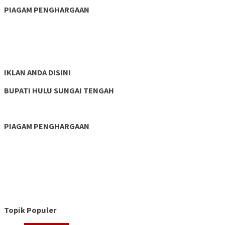
PIAGAM PENGHARGAAN
IKLAN ANDA DISINI
BUPATI HULU SUNGAI TENGAH
PIAGAM PENGHARGAAN
Topik Populer