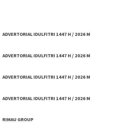
ADVERTORIAL IDULFITRI 1447 H / 2026 M
ADVERTORIAL IDULFITRI 1447 H / 2026 M
ADVERTORIAL IDULFITRI 1447 H / 2026 M
ADVERTORIAL IDULFITRI 1447 H / 2026 M
RIMAU GROUP