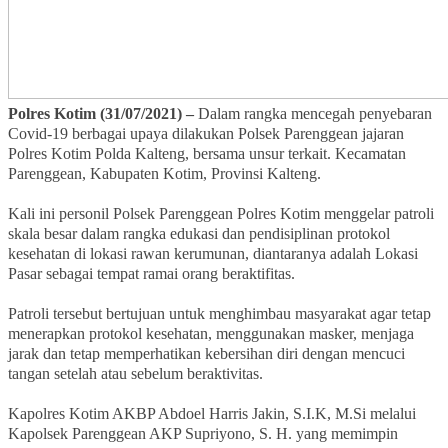
Polres Kotim (31/07/2021) –
Dalam rangka mencegah penyebaran
Covid-19 berbagai upaya dilakukan Polsek Parenggean jajaran
Polres Kotim Polda Kalteng, bersama unsur terkait. Kecamatan
Parenggean, Kabupaten Kotim, Provinsi Kalteng.
Kali ini personil Polsek Parenggean Polres Kotim menggelar patroli
skala besar dalam rangka edukasi dan pendisiplinan protokol
kesehatan di lokasi rawan kerumunan, diantaranya adalah Lokasi
Pasar sebagai tempat ramai orang beraktifitas.
Patroli tersebut bertujuan untuk menghimbau masyarakat agar tetap
menerapkan protokol kesehatan, menggunakan masker, menjaga
jarak dan tetap memperhatikan kebersihan diri dengan mencuci
tangan setelah atau sebelum beraktivitas.
Kapolres Kotim AKBP Abdoel Harris Jakin, S.I.K, M.Si melalui
Kapolsek Parenggean AKP Supriyono, S. H. yang memimpin