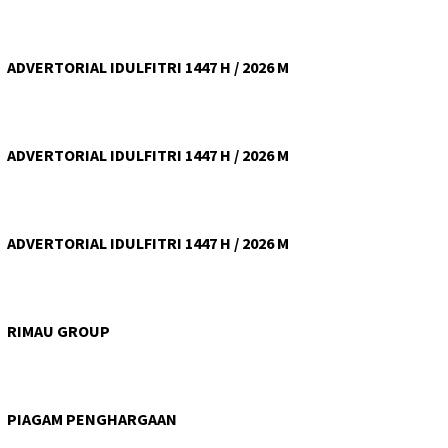
ADVERTORIAL IDULFITRI 1447 H / 2026 M
ADVERTORIAL IDULFITRI 1447 H / 2026 M
ADVERTORIAL IDULFITRI 1447 H / 2026 M
RIMAU GROUP
PIAGAM PENGHARGAAN