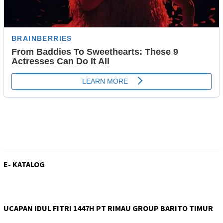
E- KATALOG
UCAPAN IDUL FITRI 1447H PT RIMAU GROUP BARITO TIMUR