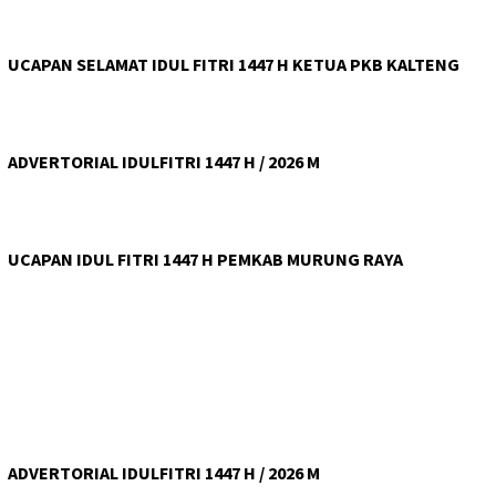
UCAPAN SELAMAT IDUL FITRI 1447 H KETUA PKB KALTENG
ADVERTORIAL IDULFITRI 1447 H / 2026 M
UCAPAN IDUL FITRI 1447 H PEMKAB MURUNG RAYA
ADVERTORIAL IDULFITRI 1447 H / 2026 M