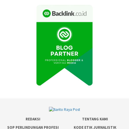
REDAKSI
TENTANG KAMI
SOP PERLINDUNGAN PROFESI
KODE ETIK JURNALISTIK