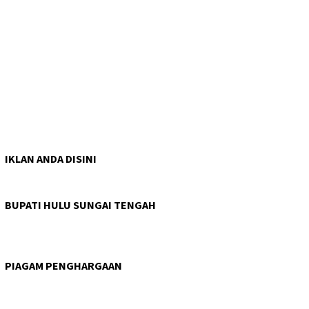
IKLAN ANDA DISINI
BUPATI HULU SUNGAI TENGAH
PIAGAM PENGHARGAAN