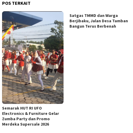
POS TERKAIT
Satgas TMMD dan Warga
Berjibaku, Jalan Desa Tamban
Bangun Terus Berbenah
Semarak HUT RI UFO
Electronics & Furniture Gelar
Zumba Party dan Promo
Merdeka Supersale 2026