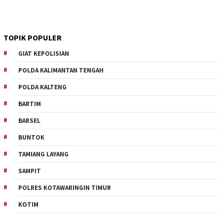
TOPIK POPULER
GIAT KEPOLISIAN
POLDA KALIMANTAN TENGAH
POLDA KALTENG
BARTIM
BARSEL
BUNTOK
TAMIANG LAYANG
SAMPIT
POLRES KOTAWARINGIN TIMUR
KOTIM