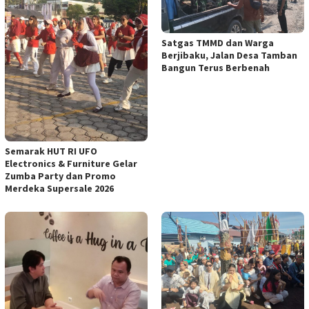
Satgas TMMD dan Warga
Berjibaku, Jalan Desa Tamban
Bangun Terus Berbenah
Semarak HUT RI UFO
Electronics & Furniture Gelar
Zumba Party dan Promo
Merdeka Supersale 2026