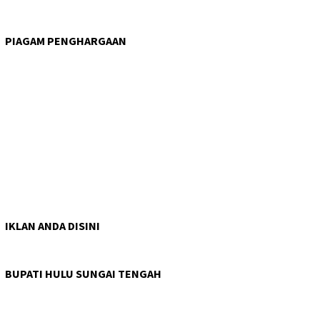
PIAGAM PENGHARGAAN
IKLAN ANDA DISINI
BUPATI HULU SUNGAI TENGAH