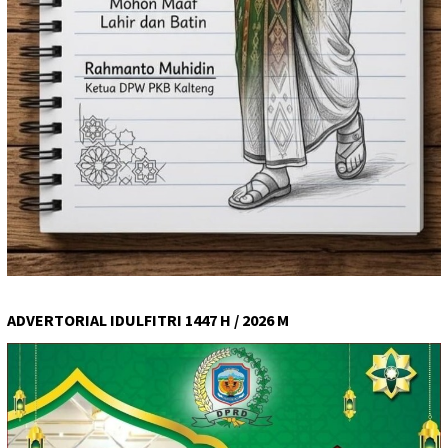
ADVERTORIAL IDULFITRI 1447 H / 2026 M