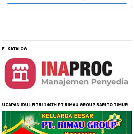
E- KATALOG
UCAPAN IDUL FITRI 1447H PT RIMAU GROUP BARITO TIMUR