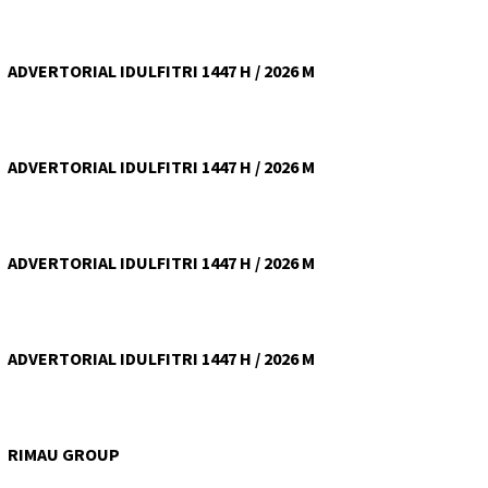
ADVERTORIAL IDULFITRI 1447 H / 2026 M
ADVERTORIAL IDULFITRI 1447 H / 2026 M
ADVERTORIAL IDULFITRI 1447 H / 2026 M
ADVERTORIAL IDULFITRI 1447 H / 2026 M
RIMAU GROUP