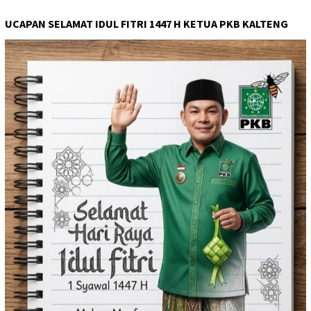
UCAPAN SELAMAT IDUL FITRI 1447 H KETUA PKB KALTENG