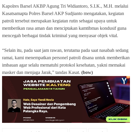
Kapolres Barsel AKBP Agung Tri Widiantoro, S.I.K., M.H. melalui
Kasatsamapta Polres Barsel AKP Sudjianto mengatakan, kegiatan
patroli tersebut merupakan kegiatan rutin sebagai upaya untuk
memberikan rasa aman dan menciptakan kamtibmas kondusif guna
mencegah berbagai tindak kriminal yang menyasar objek vital.
“Selain itu, pada saat jam rawan, terutama pada saat nasabah sedang
ramai, kami menempatkan personel patroli disana untuk memberikan
imbauan agar selalu mematuhi protokol kesehatan, yakni memakai
masker dan menjaga Jarak,” tandas Kasat.
(bow)