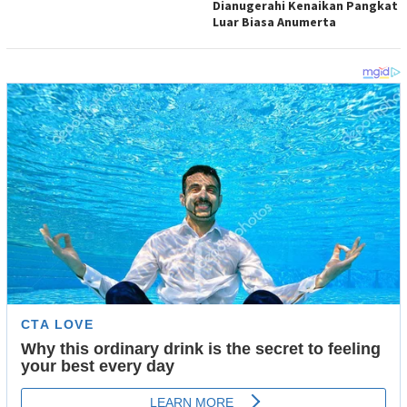
Dianugerahi Kenaikan Pangkat
Luar Biasa Anumerta