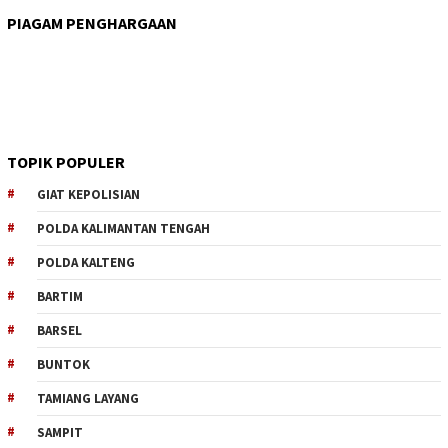
PIAGAM PENGHARGAAN
TOPIK POPULER
GIAT KEPOLISIAN
POLDA KALIMANTAN TENGAH
POLDA KALTENG
BARTIM
BARSEL
BUNTOK
TAMIANG LAYANG
SAMPIT