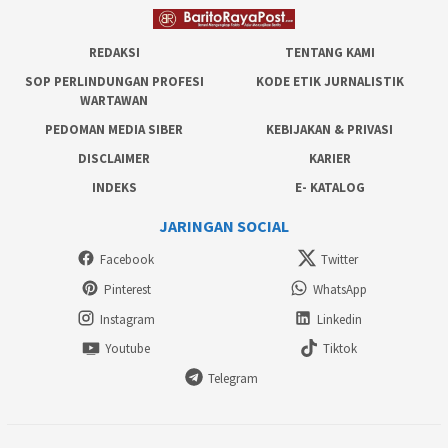
REDAKSI
TENTANG KAMI
SOP PERLINDUNGAN PROFESI
KODE ETIK JURNALISTIK
WARTAWAN
PEDOMAN MEDIA SIBER
KEBIJAKAN & PRIVASI
DISCLAIMER
KARIER
INDEKS
E- KATALOG
JARINGAN SOCIAL
Facebook
Twitter
Pinterest
WhatsApp
Instagram
Linkedin
Youtube
Tiktok
Telegram