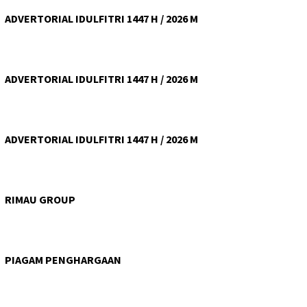
ADVERTORIAL IDULFITRI 1447 H / 2026 M
ADVERTORIAL IDULFITRI 1447 H / 2026 M
ADVERTORIAL IDULFITRI 1447 H / 2026 M
RIMAU GROUP
PIAGAM PENGHARGAAN