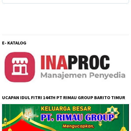
E- KATALOG
UCAPAN IDUL FITRI 1447H PT RIMAU GROUP BARITO TIMUR