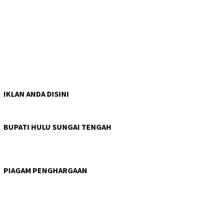
IKLAN ANDA DISINI
BUPATI HULU SUNGAI TENGAH
PIAGAM PENGHARGAAN