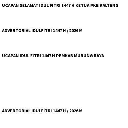
UCAPAN SELAMAT IDUL FITRI 1447 H KETUA PKB KALTENG
ADVERTORIAL IDULFITRI 1447 H / 2026 M
UCAPAN IDUL FITRI 1447 H PEMKAB MURUNG RAYA
ADVERTORIAL IDULFITRI 1447 H / 2026 M