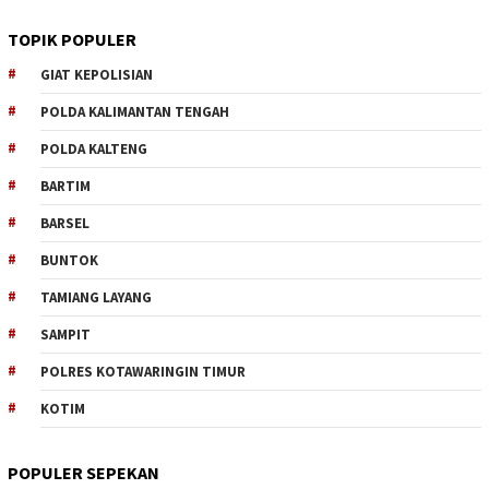
TOPIK POPULER
GIAT KEPOLISIAN
POLDA KALIMANTAN TENGAH
POLDA KALTENG
BARTIM
BARSEL
BUNTOK
TAMIANG LAYANG
SAMPIT
POLRES KOTAWARINGIN TIMUR
KOTIM
POPULER SEPEKAN