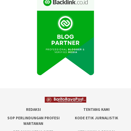
REDAKSI
TENTANG KAMI
SOP PERLINDUNGAN PROFESI
KODE ETIK JURNALISTIK
WARTAWAN