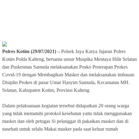
Polres Kotim (29/07/2021) –
Polsek Jaya Karya Jajaran Polres
Kotim Polda Kalteng, bersama unsur Muspika Mentaya Hilir Selatan
dan Puskesmas Samuda melaksanakan Posko Penerapan Prokes
Covid-19 dengan Membagikan Masker dan melaksanakan imbauan
Disiplin Prokes di pasar Umar Hasyim Samuda, Kecamatan MH.
Selatan, Kabupaten Kotim, Provinsi Kalteng
Dalam pelaksanaan kegiatan tersebut didapatkan 20 orang warga
yang tidak mematuhi protokol kesehatan yaitu tidak menggunakan
masker dan oleh petugas Si pelanggar di pakaikan masker dan di
nasehati untuk selalu Makai masker pada saat keluar rumah