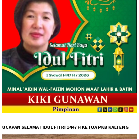
UCAPAN SELAMAT IDUL FITRI 1447 H KETUA PKB KALTENG