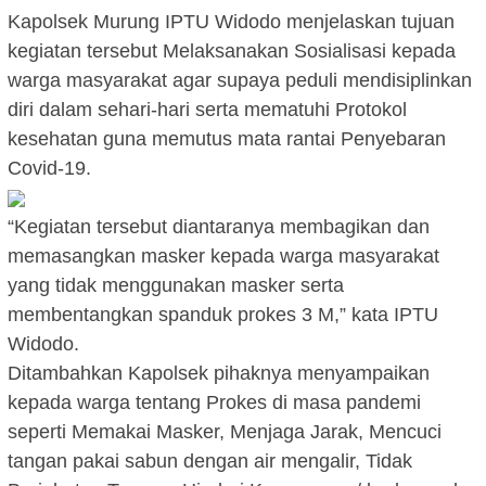
Kapolsek Murung IPTU Widodo menjelaskan tujuan
kegiatan tersebut Melaksanakan Sosialisasi kepada
warga masyarakat agar supaya peduli mendisiplinkan
diri dalam sehari-hari serta mematuhi Protokol
kesehatan guna memutus mata rantai Penyebaran
Covid-19.
“Kegiatan tersebut diantaranya membagikan dan
memasangkan masker kepada warga masyarakat
yang tidak menggunakan masker serta
membentangkan spanduk prokes 3 M,” kata IPTU
Widodo.
Ditambahkan Kapolsek pihaknya menyampaikan
kepada warga tentang Prokes di masa pandemi
seperti Memakai Masker, Menjaga Jarak, Mencuci
tangan pakai sabun dengan air mengalir, Tidak