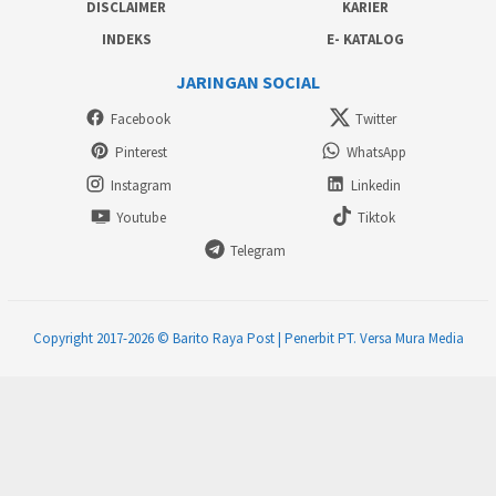
DISCLAIMER
KARIER
INDEKS
E- KATALOG
JARINGAN SOCIAL
Facebook
Twitter
Pinterest
WhatsApp
Instagram
Linkedin
Youtube
Tiktok
Telegram
Copyright 2017-2026 © Barito Raya Post | Penerbit PT. Versa Mura Media