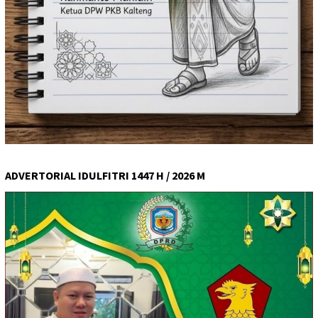
ADVERTORIAL IDULFITRI 1447 H / 2026 M