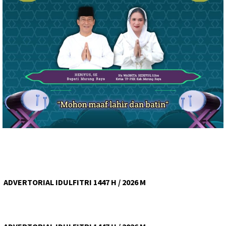
ADVERTORIAL IDULFITRI 1447 H / 2026 M