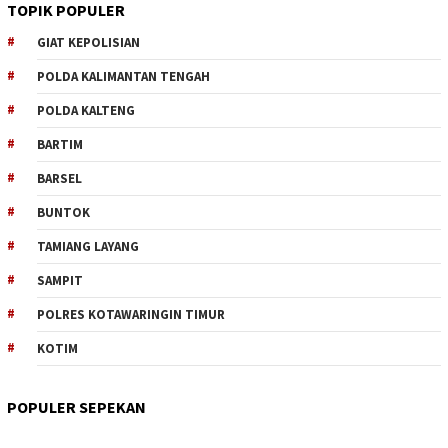
TOPIK POPULER
GIAT KEPOLISIAN
POLDA KALIMANTAN TENGAH
POLDA KALTENG
BARTIM
BARSEL
BUNTOK
TAMIANG LAYANG
SAMPIT
POLRES KOTAWARINGIN TIMUR
KOTIM
POPULER SEPEKAN