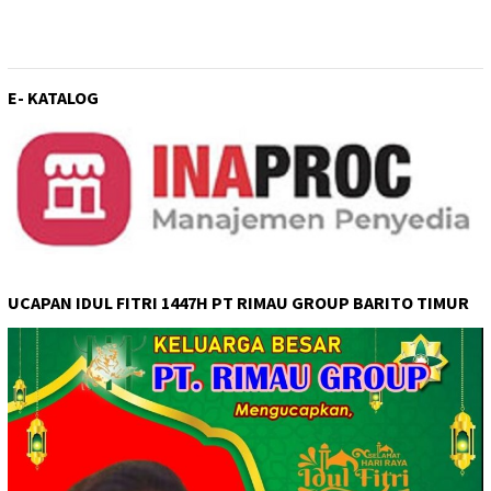
E- KATALOG
UCAPAN IDUL FITRI 1447H PT RIMAU GROUP BARITO TIMUR