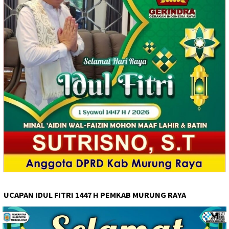
UCAPAN IDUL FITRI 1447 H PEMKAB MURUNG RAYA