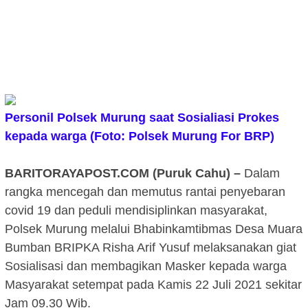
Personil Polsek Murung saat Sosialiasi Prokes
kepada warga
(Foto: Polsek Murung For BRP)
BARITORAYAPOST.COM (Puruk Cahu) –
Dalam
rangka mencegah dan memutus rantai penyebaran
covid 19 dan peduli mendisiplinkan masyarakat,
Polsek Murung melalui Bhabinkamtibmas Desa Muara
Bumban BRIPKA Risha Arif Yusuf melaksanakan giat
Sosialisasi dan membagikan Masker kepada warga
Masyarakat setempat pada Kamis 22 Juli 2021 sekitar
Jam 09.30 Wib.