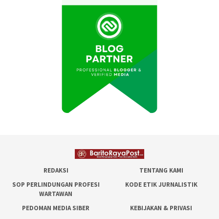
REDAKSI
TENTANG KAMI
SOP PERLINDUNGAN PROFESI
KODE ETIK JURNALISTIK
WARTAWAN
PEDOMAN MEDIA SIBER
KEBIJAKAN & PRIVASI