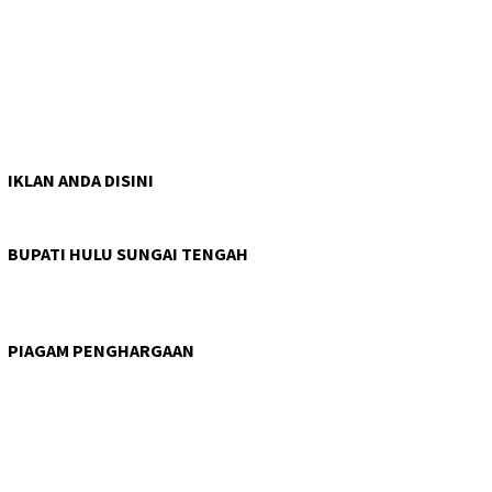
IKLAN ANDA DISINI
BUPATI HULU SUNGAI TENGAH
PIAGAM PENGHARGAAN