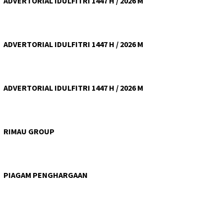
ADVERTORIAL IDULFITRI 1447 H / 2026 M
ADVERTORIAL IDULFITRI 1447 H / 2026 M
ADVERTORIAL IDULFITRI 1447 H / 2026 M
RIMAU GROUP
PIAGAM PENGHARGAAN