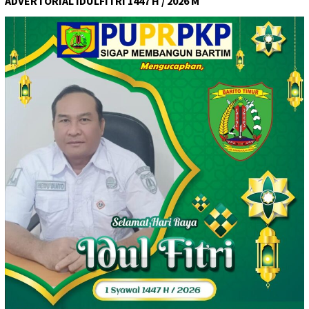
ADVERTORIAL IDULFITRI 1447 H / 2026 M