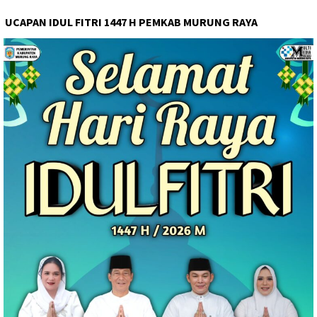
UCAPAN IDUL FITRI 1447 H PEMKAB MURUNG RAYA