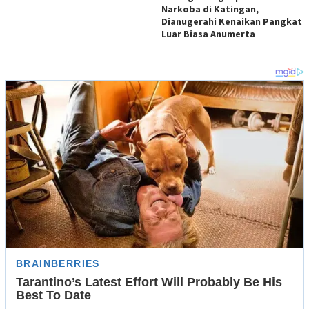
Narkoba di Katingan,
Dianugerahi Kenaikan Pangkat
Luar Biasa Anumerta