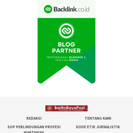
REDAKSI
TENTANG KAMI
SOP PERLINDUNGAN PROFESI
KODE ETIK JURNALISTIK
WARTAWAN