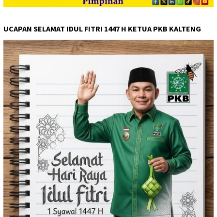
UCAPAN SELAMAT IDUL FITRI 1447 H KETUA PKB KALTENG