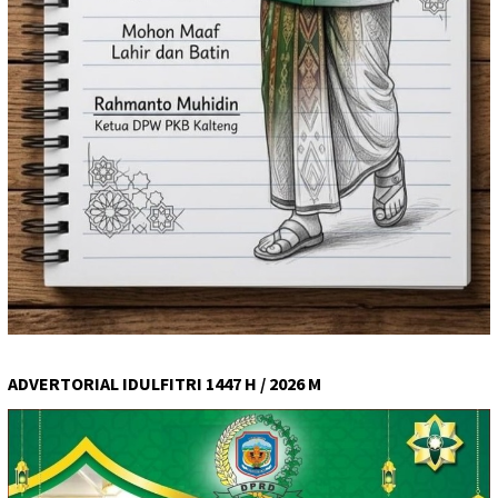
ADVERTORIAL IDULFITRI 1447 H / 2026 M