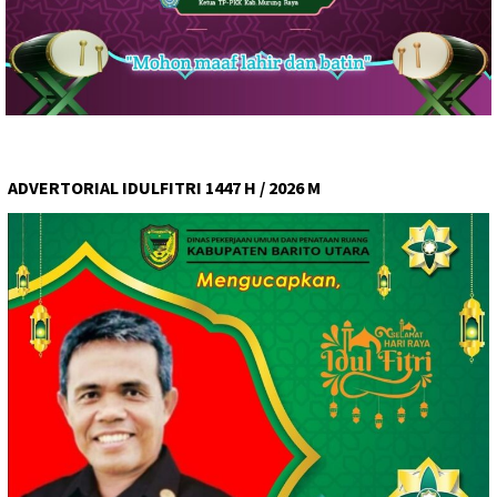
ADVERTORIAL IDULFITRI 1447 H / 2026 M