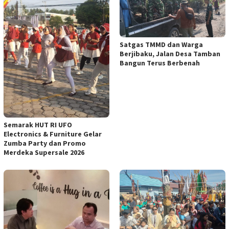
Satgas TMMD dan Warga
Berjibaku, Jalan Desa Tamban
Bangun Terus Berbenah
Semarak HUT RI UFO
Electronics & Furniture Gelar
Zumba Party dan Promo
Merdeka Supersale 2026