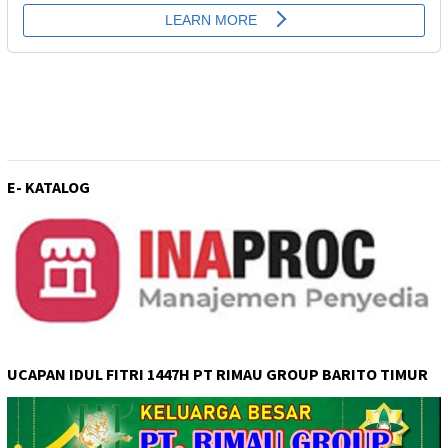
E- KATALOG
UCAPAN IDUL FITRI 1447H PT RIMAU GROUP BARITO TIMUR