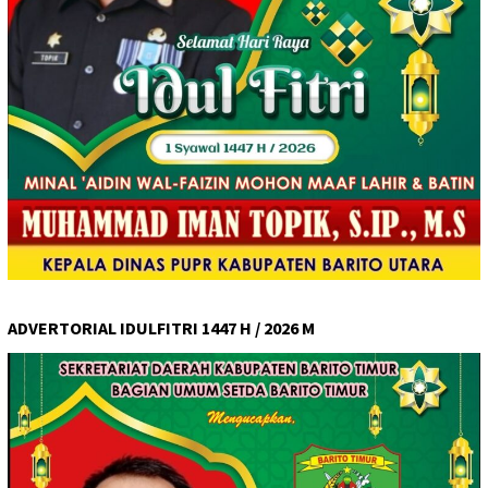
ADVERTORIAL IDULFITRI 1447 H / 2026 M