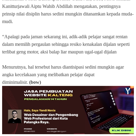
Kanitturjawali Aiptu Wahib Abdillah mengatakan, pentingnya
prinsip nilai disiplin harus sedini mungkin ditanamkan kepada muda-
mudi.
“Apalagi pada jaman sekarang ini, adik-adik pelajar sangat rentan
dalam memilih pergaulan sehingga resiko kenakalan dijalan seperti
terlibat geng motor, aksi balap liar maupun ugal-ugal dijalan
Menurutnya, hal tersebut harus diantisipasi sedini mungkin agar
angka kecelakaan yang melibatkan pelajar dapat
diminimalisir.
(bow)