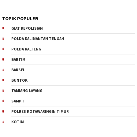
TOPIK POPULER
GIAT KEPOLISIAN
POLDA KALIMANTAN TENGAH
POLDA KALTENG
BARTIM
BARSEL
BUNTOK
TAMIANG LAYANG
SAMPIT
POLRES KOTAWARINGIN TIMUR
KOTIM