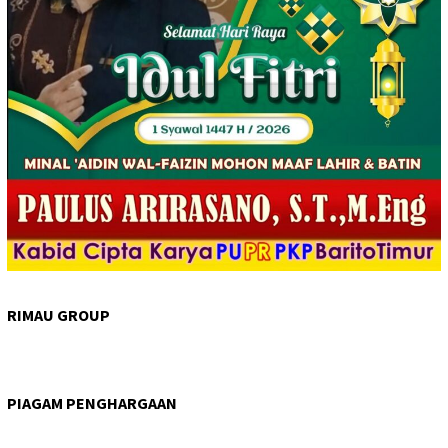
RIMAU GROUP
PIAGAM PENGHARGAAN