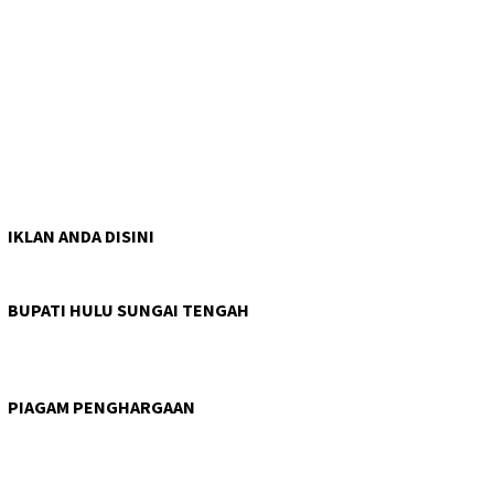
IKLAN ANDA DISINI
BUPATI HULU SUNGAI TENGAH
PIAGAM PENGHARGAAN