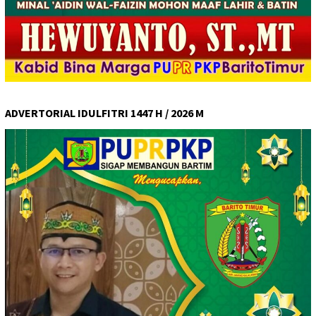
ADVERTORIAL IDULFITRI 1447 H / 2026 M