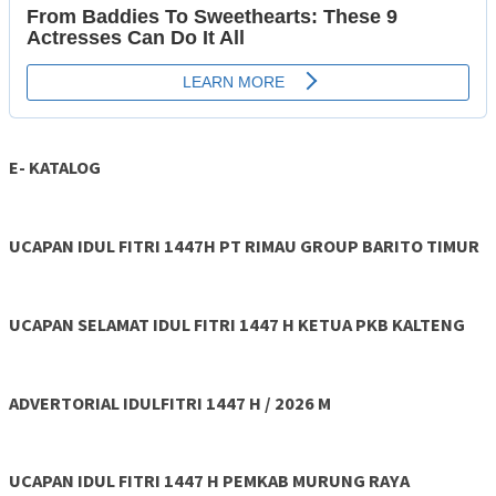
E- KATALOG
UCAPAN IDUL FITRI 1447H PT RIMAU GROUP BARITO TIMUR
UCAPAN SELAMAT IDUL FITRI 1447 H KETUA PKB KALTENG
ADVERTORIAL IDULFITRI 1447 H / 2026 M
UCAPAN IDUL FITRI 1447 H PEMKAB MURUNG RAYA