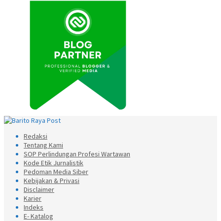
Redaksi
Tentang Kami
SOP Perlindungan Profesi Wartawan
Kode Etik Jurnalistik
Pedoman Media Siber
Kebijakan & Privasi
Disclaimer
Karier
Indeks
E- Katalog