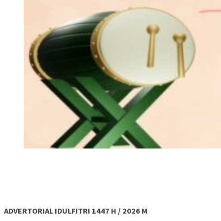
ADVERTORIAL IDULFITRI 1447 H / 2026 M