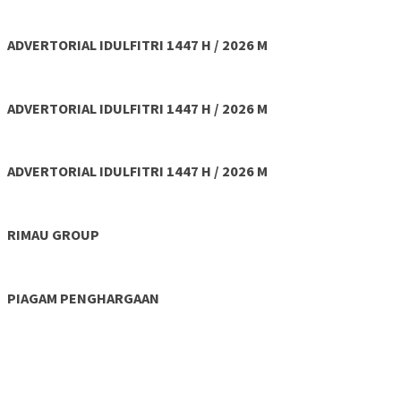
ADVERTORIAL IDULFITRI 1447 H / 2026 M
ADVERTORIAL IDULFITRI 1447 H / 2026 M
ADVERTORIAL IDULFITRI 1447 H / 2026 M
RIMAU GROUP
PIAGAM PENGHARGAAN