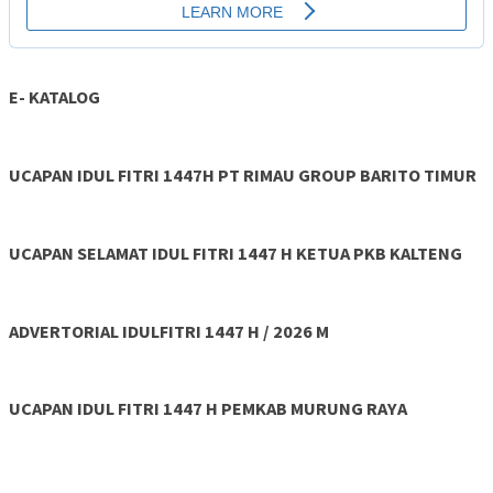
E- KATALOG
UCAPAN IDUL FITRI 1447H PT RIMAU GROUP BARITO TIMUR
UCAPAN SELAMAT IDUL FITRI 1447 H KETUA PKB KALTENG
ADVERTORIAL IDULFITRI 1447 H / 2026 M
UCAPAN IDUL FITRI 1447 H PEMKAB MURUNG RAYA