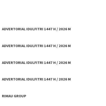
ADVERTORIAL IDULFITRI 1447 H / 2026 M
ADVERTORIAL IDULFITRI 1447 H / 2026 M
ADVERTORIAL IDULFITRI 1447 H / 2026 M
ADVERTORIAL IDULFITRI 1447 H / 2026 M
RIMAU GROUP