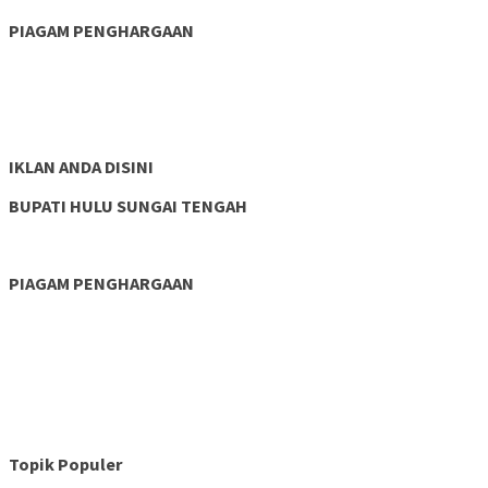
PIAGAM PENGHARGAAN
IKLAN ANDA DISINI
BUPATI HULU SUNGAI TENGAH
PIAGAM PENGHARGAAN
Topik Populer