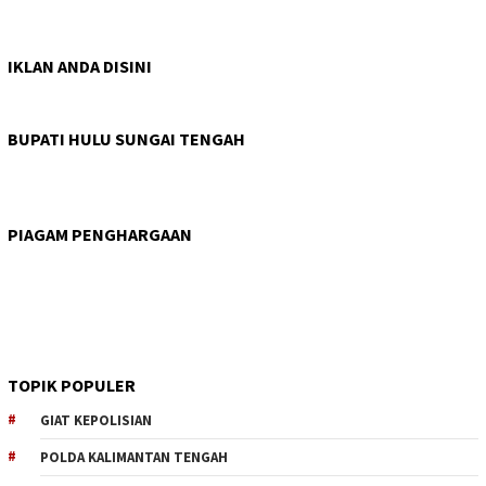
IKLAN ANDA DISINI
BUPATI HULU SUNGAI TENGAH
PIAGAM PENGHARGAAN
TOPIK POPULER
GIAT KEPOLISIAN
POLDA KALIMANTAN TENGAH