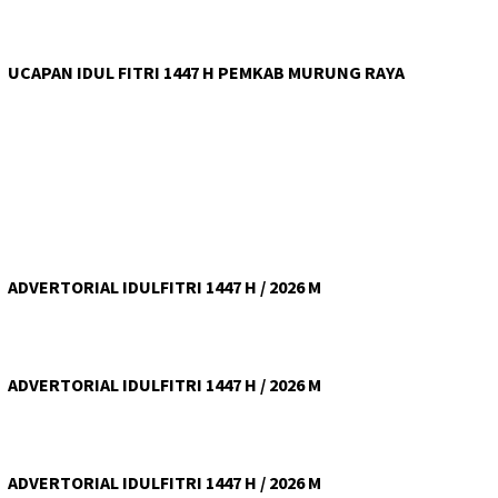
UCAPAN IDUL FITRI 1447 H PEMKAB MURUNG RAYA
ADVERTORIAL IDULFITRI 1447 H / 2026 M
ADVERTORIAL IDULFITRI 1447 H / 2026 M
ADVERTORIAL IDULFITRI 1447 H / 2026 M