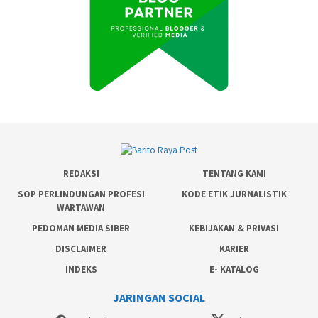
REDAKSI
TENTANG KAMI
SOP PERLINDUNGAN PROFESI
KODE ETIK JURNALISTIK
WARTAWAN
PEDOMAN MEDIA SIBER
KEBIJAKAN & PRIVASI
DISCLAIMER
KARIER
INDEKS
E- KATALOG
JARINGAN SOCIAL