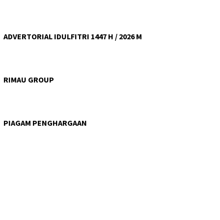
ADVERTORIAL IDULFITRI 1447 H / 2026 M
RIMAU GROUP
PIAGAM PENGHARGAAN