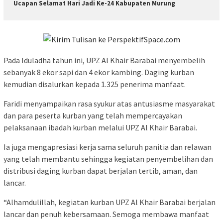
Ucapan Selamat Hari Jadi Ke-24 Kabupaten Murung
Pada Iduladha tahun ini, UPZ Al Khair Barabai menyembelih
sebanyak 8 ekor sapi dan 4 ekor kambing. Daging kurban
kemudian disalurkan kepada 1.325 penerima manfaat.
Faridi menyampaikan rasa syukur atas antusiasme masyarakat
dan para peserta kurban yang telah mempercayakan
pelaksanaan ibadah kurban melalui UPZ Al Khair Barabai.
Ia juga mengapresiasi kerja sama seluruh panitia dan relawan
yang telah membantu sehingga kegiatan penyembelihan dan
distribusi daging kurban dapat berjalan tertib, aman, dan
lancar.
“Alhamdulillah, kegiatan kurban UPZ Al Khair Barabai berjalan
lancar dan penuh kebersamaan. Semoga membawa manfaat