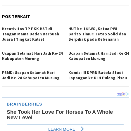
POS TERKAIT
Kreativitas TP PKK HST di
HUT ke-14 IWO, Ketua PWI
Tangan Mama Deden Berbuah
Barito Timur: Tetap Solid dan
Juara I Tingkat Kalsel
Berpihak pada Kebenaran
Ucapan Selamat Hari Jadi Ke-24
Ucapan Selamat Hari Jadi Ke-24
Kabupaten Murung
Kabupaten Murung
P3MD: Ucapan Selamat Hari
Komisi III DPRD Batola Studi
Jadi Ke-24 Kabupaten Murung
Lapangan ke DLH Pulang Pisau