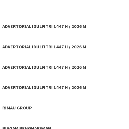
ADVERTORIAL IDULFITRI 1447 H / 2026 M
ADVERTORIAL IDULFITRI 1447 H / 2026 M
ADVERTORIAL IDULFITRI 1447 H / 2026 M
ADVERTORIAL IDULFITRI 1447 H / 2026 M
RIMAU GROUP
PIAGAM PENGHARGAAN