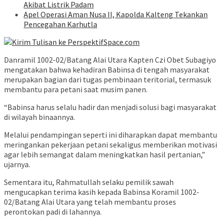
Akibat Listrik Padam
Apel Operasi Aman Nusa II, Kapolda Kalteng Tekankan
Pencegahan Karhutla
Danramil 1002-02/Batang Alai Utara Kapten Czi Obet Subagiyo
mengatakan bahwa kehadiran Babinsa di tengah masyarakat
merupakan bagian dari tugas pembinaan teritorial, termasuk
membantu para petani saat musim panen.
“Babinsa harus selalu hadir dan menjadi solusi bagi masyarakat
di wilayah binaannya.
Melalui pendampingan seperti ini diharapkan dapat membantu
meringankan pekerjaan petani sekaligus memberikan motivasi
agar lebih semangat dalam meningkatkan hasil pertanian,”
ujarnya.
Sementara itu, Rahmatullah selaku pemilik sawah
mengucapkan terima kasih kepada Babinsa Koramil 1002-
02/Batang Alai Utara yang telah membantu proses
perontokan padi di lahannya.