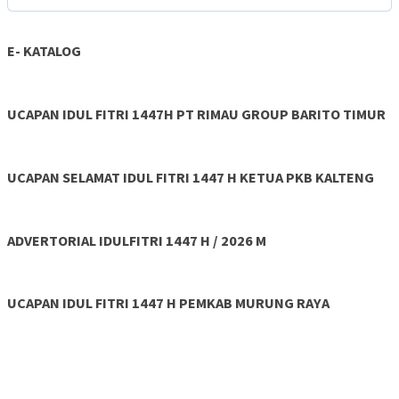
E- KATALOG
UCAPAN IDUL FITRI 1447H PT RIMAU GROUP BARITO TIMUR
UCAPAN SELAMAT IDUL FITRI 1447 H KETUA PKB KALTENG
ADVERTORIAL IDULFITRI 1447 H / 2026 M
UCAPAN IDUL FITRI 1447 H PEMKAB MURUNG RAYA