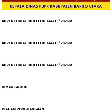
ADVERTORIAL IDULFITRI 1447 H / 2026 M
ADVERTORIAL IDULFITRI 1447 H / 2026 M
ADVERTORIAL IDULFITRI 1447 H / 2026 M
RIMAU GROUP
PIAGAM PENGHARGAAN