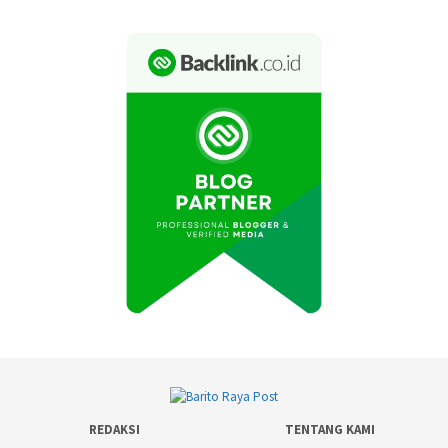
REDAKSI
TENTANG KAMI