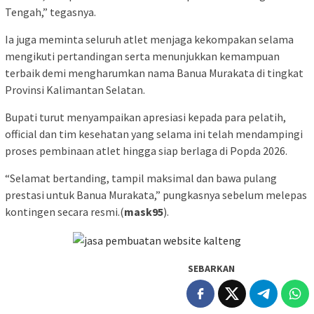
Tengah,” tegasnya.
Ia juga meminta seluruh atlet menjaga kekompakan selama
mengikuti pertandingan serta menunjukkan kemampuan
terbaik demi mengharumkan nama Banua Murakata di tingkat
Provinsi Kalimantan Selatan.
Bupati turut menyampaikan apresiasi kepada para pelatih,
official dan tim kesehatan yang selama ini telah mendampingi
proses pembinaan atlet hingga siap berlaga di Popda 2026.
“Selamat bertanding, tampil maksimal dan bawa pulang
prestasi untuk Banua Murakata,” pungkasnya sebelum melepas
kontingen secara resmi.(
mask95
).
SEBARKAN