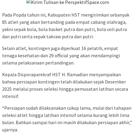
Pada Popda tahun ini, Kabupaten HST mengirimkan sebanyak
85 atlet yang akan bertanding pada empat cabang olahraga,
yakni sepak bola, bola basket putra dan putri, bola voli putra
dan putri serta sepak takraw putra dan putri.
Selain atlet, kontingen juga diperkuat 16 pelatih, empat
tenaga kesehatan dan 29 official yang akan mendampingi
selama pelaksanaan pertandingan.
Kepala Disporaparekraf HST H. Ramadlan menyampaikan
bahwa persiapan kontingen telah dilakukan sejak Desember
2025 melalui proses seleksi hingga pemusatan latihan secara
intensif.
“Persiapan sudah dilaksanakan cukup lama, mulai dari tahapan
seleksi atlet hingga latihan intensif selama kurang lebih lima
bulan. Bahkan sampai hari ini masih dilakukan persiapan akhir,”
ujarnya.