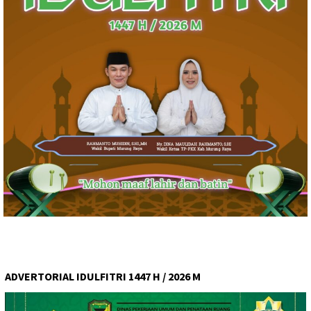
ADVERTORIAL IDULFITRI 1447 H / 2026 M