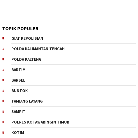
TOPIK POPULER
GIAT KEPOLISIAN
POLDA KALIMANTAN TENGAH
POLDA KALTENG
BARTIM
BARSEL
BUNTOK
TAMIANG LAYANG
SAMPIT
POLRES KOTAWARINGIN TIMUR
KOTIM