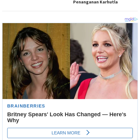
Penanganan Karhutla