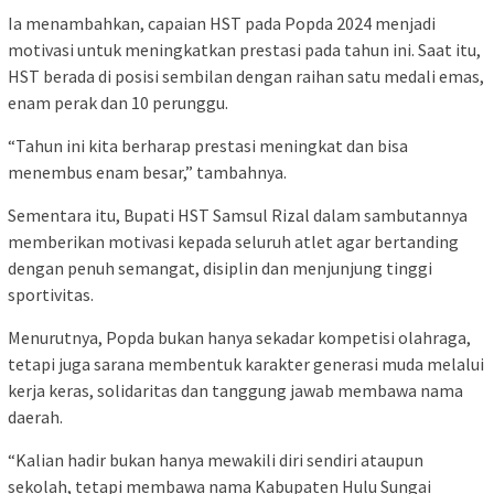
Ia menambahkan, capaian HST pada Popda 2024 menjadi
motivasi untuk meningkatkan prestasi pada tahun ini. Saat itu,
HST berada di posisi sembilan dengan raihan satu medali emas,
enam perak dan 10 perunggu.
“Tahun ini kita berharap prestasi meningkat dan bisa
menembus enam besar,” tambahnya.
Sementara itu, Bupati HST Samsul Rizal dalam sambutannya
memberikan motivasi kepada seluruh atlet agar bertanding
dengan penuh semangat, disiplin dan menjunjung tinggi
sportivitas.
Menurutnya, Popda bukan hanya sekadar kompetisi olahraga,
tetapi juga sarana membentuk karakter generasi muda melalui
kerja keras, solidaritas dan tanggung jawab membawa nama
daerah.
“Kalian hadir bukan hanya mewakili diri sendiri ataupun
sekolah, tetapi membawa nama Kabupaten Hulu Sungai