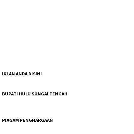
IKLAN ANDA DISINI
BUPATI HULU SUNGAI TENGAH
PIAGAM PENGHARGAAN