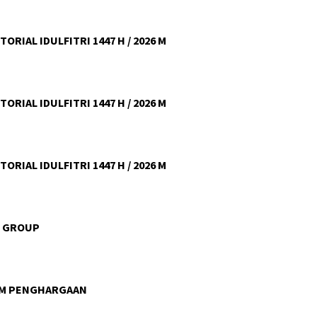
ORIAL IDULFITRI 1447 H / 2026 M
ORIAL IDULFITRI 1447 H / 2026 M
ORIAL IDULFITRI 1447 H / 2026 M
U GROUP
AM PENGHARGAAN