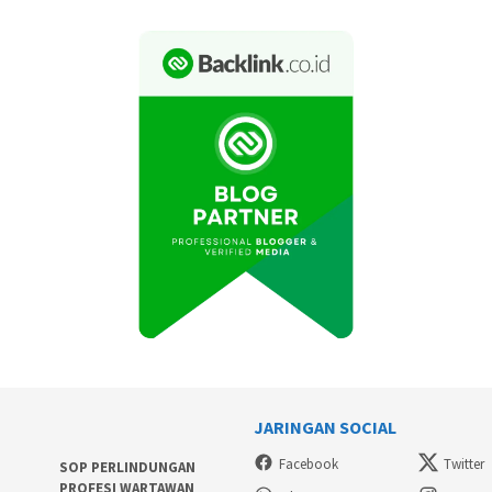
JARINGAN SOCIAL
Facebook
Twitter
SOP PERLINDUNGAN
PROFESI WARTAWAN