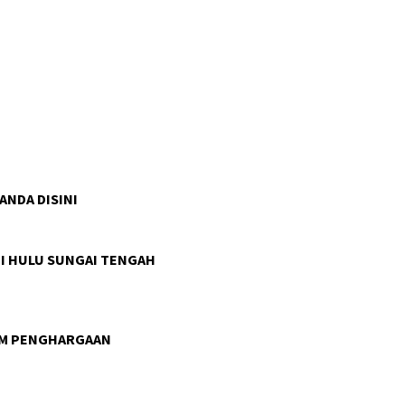
 ANDA DISINI
I HULU SUNGAI TENGAH
AM PENGHARGAAN