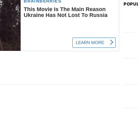
POPUL