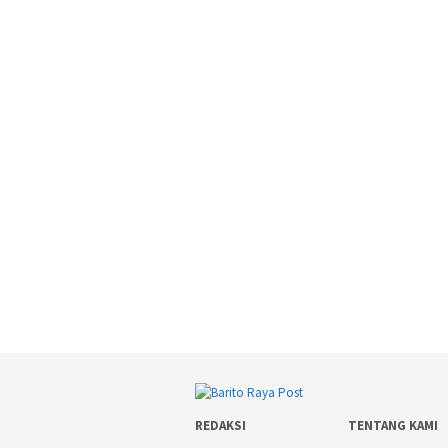
REDAKSI
TENTANG KAMI