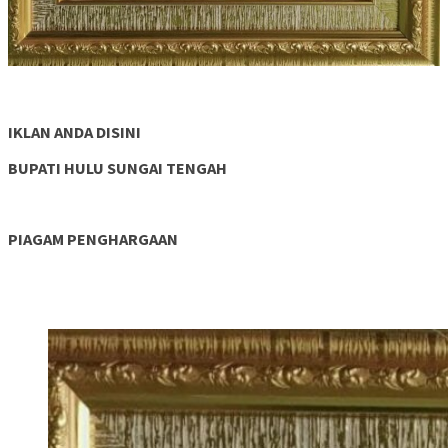
IKLAN ANDA DISINI
BUPATI HULU SUNGAI TENGAH
PIAGAM PENGHARGAAN