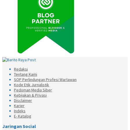
Redaksi
Tentang Kami
SOP Perlindungan Profesi Wartawan
Kode Etik Jurnalistik
Pedoman Media Siber
Kebijakan & Privasi
Disclaimer
Karier
Indeks
E- Katalog
Jaringan Social