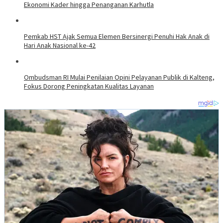
Ekonomi Kader hingga Penanganan Karhutla
Pemkab HST Ajak Semua Elemen Bersinergi Penuhi Hak Anak di
Hari Anak Nasional ke-42
Ombudsman RI Mulai Penilaian Opini Pelayanan Publik di Kalteng,
Fokus Dorong Peningkatan Kualitas Layanan