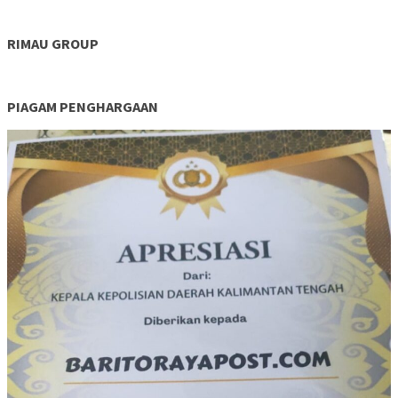
RIMAU GROUP
PIAGAM PENGHARGAAN