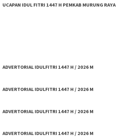
UCAPAN IDUL FITRI 1447 H PEMKAB MURUNG RAYA
ADVERTORIAL IDULFITRI 1447 H / 2026 M
ADVERTORIAL IDULFITRI 1447 H / 2026 M
ADVERTORIAL IDULFITRI 1447 H / 2026 M
ADVERTORIAL IDULFITRI 1447 H / 2026 M