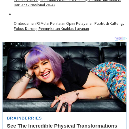
Hari Anak Nasional ke-42
Ombudsman RI Mulai Penilaian Opini Pelayanan Publik di Kalteng,
Fokus Dorong Peningkatan Kualitas Layanan