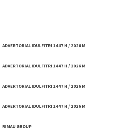
ADVERTORIAL IDULFITRI 1447 H / 2026 M
ADVERTORIAL IDULFITRI 1447 H / 2026 M
ADVERTORIAL IDULFITRI 1447 H / 2026 M
ADVERTORIAL IDULFITRI 1447 H / 2026 M
RIMAU GROUP