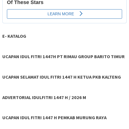
E- KATALOG
UCAPAN IDUL FITRI 1447H PT RIMAU GROUP BARITO TIMUR
UCAPAN SELAMAT IDUL FITRI 1447 H KETUA PKB KALTENG
ADVERTORIAL IDULFITRI 1447 H / 2026 M
UCAPAN IDUL FITRI 1447 H PEMKAB MURUNG RAYA