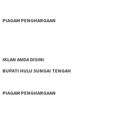
PIAGAM PENGHARGAAN
IKLAN ANDA DISINI
BUPATI HULU SUNGAI TENGAH
PIAGAM PENGHARGAAN