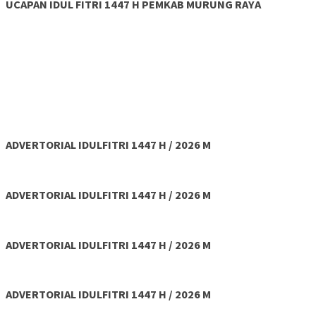
UCAPAN IDUL FITRI 1447 H PEMKAB MURUNG RAYA
ADVERTORIAL IDULFITRI 1447 H / 2026 M
ADVERTORIAL IDULFITRI 1447 H / 2026 M
ADVERTORIAL IDULFITRI 1447 H / 2026 M
ADVERTORIAL IDULFITRI 1447 H / 2026 M