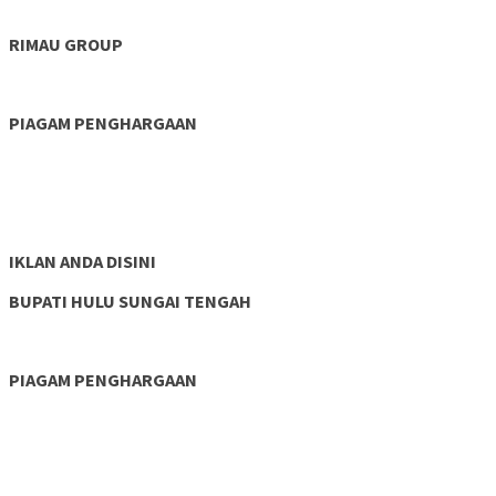
RIMAU GROUP
PIAGAM PENGHARGAAN
IKLAN ANDA DISINI
BUPATI HULU SUNGAI TENGAH
PIAGAM PENGHARGAAN