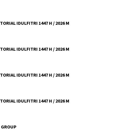
ORIAL IDULFITRI 1447 H / 2026 M
ORIAL IDULFITRI 1447 H / 2026 M
ORIAL IDULFITRI 1447 H / 2026 M
ORIAL IDULFITRI 1447 H / 2026 M
U GROUP