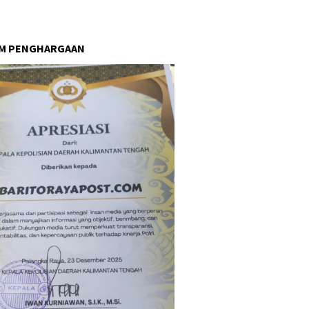
AM PENGHARGAAN