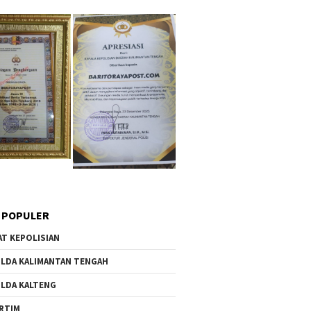
 POPULER
AT KEPOLISIAN
LDA KALIMANTAN TENGAH
LDA KALTENG
RTIM