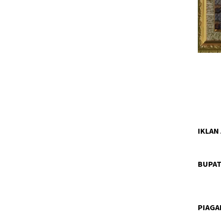
IKLAN
BUPAT
PIAG