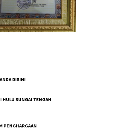
 ANDA DISINI
I HULU SUNGAI TENGAH
AM PENGHARGAAN