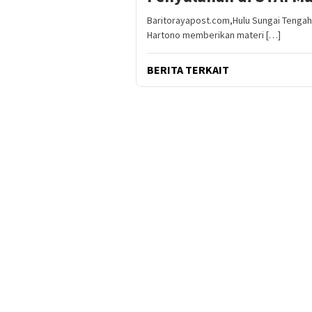
Baritorayapost.com,Hulu Sungai Tengah 
Hartono memberikan materi […]
BERITA TERKAIT