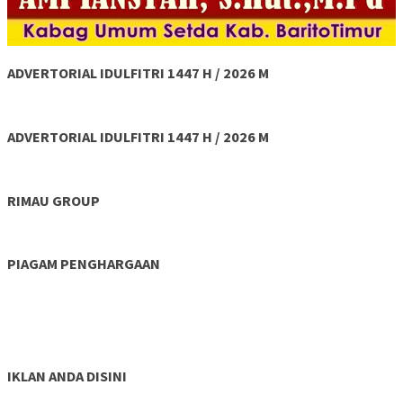
ADVERTORIAL IDULFITRI 1447 H / 2026 M
ADVERTORIAL IDULFITRI 1447 H / 2026 M
RIMAU GROUP
PIAGAM PENGHARGAAN
IKLAN ANDA DISINI