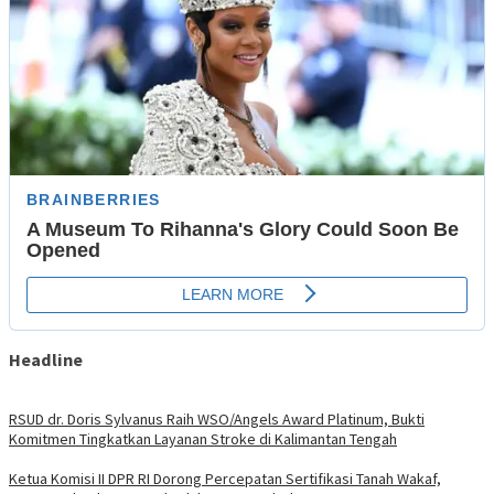
Headline
RSUD dr. Doris Sylvanus Raih WSO/Angels Award Platinum, Bukti
Komitmen Tingkatkan Layanan Stroke di Kalimantan Tengah
Ketua Komisi II DPR RI Dorong Percepatan Sertifikasi Tanah Wakaf,