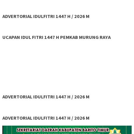
ADVERTORIAL IDULFITRI 1447 H / 2026 M
UCAPAN IDUL FITRI 1447 H PEMKAB MURUNG RAYA
ADVERTORIAL IDULFITRI 1447 H / 2026 M
ADVERTORIAL IDULFITRI 1447 H / 2026 M