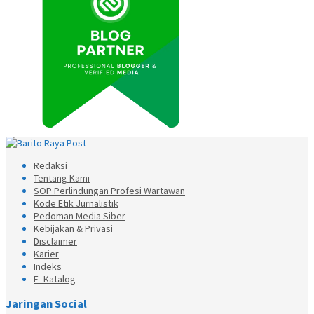
Redaksi
Tentang Kami
SOP Perlindungan Profesi Wartawan
Kode Etik Jurnalistik
Pedoman Media Siber
Kebijakan & Privasi
Disclaimer
Karier
Indeks
E- Katalog
Jaringan Social