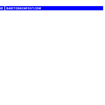
RITORAYAPOST.COM