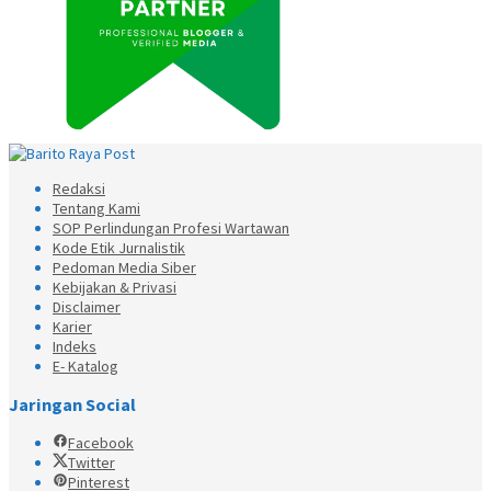
Redaksi
Tentang Kami
SOP Perlindungan Profesi Wartawan
Kode Etik Jurnalistik
Pedoman Media Siber
Kebijakan & Privasi
Disclaimer
Karier
Indeks
E- Katalog
Jaringan Social
Facebook
Twitter
Pinterest