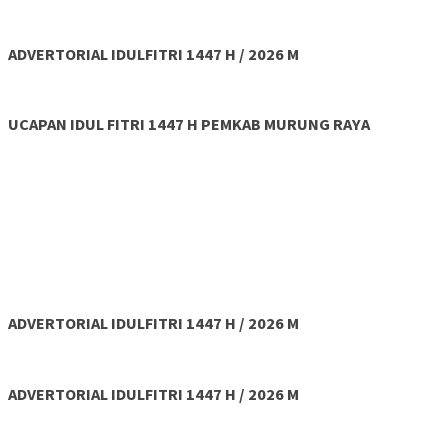
ADVERTORIAL IDULFITRI 1447 H / 2026 M
UCAPAN IDUL FITRI 1447 H PEMKAB MURUNG RAYA
ADVERTORIAL IDULFITRI 1447 H / 2026 M
ADVERTORIAL IDULFITRI 1447 H / 2026 M