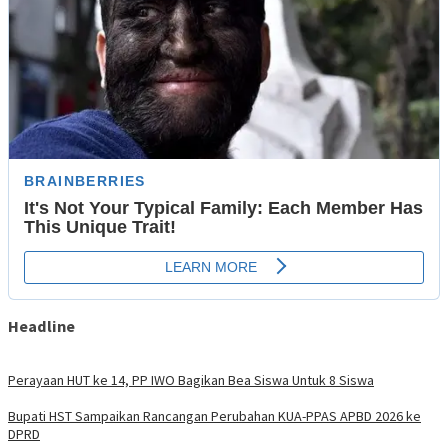
Headline
Perayaan HUT ke 14, PP IWO Bagikan Bea Siswa Untuk 8 Siswa
Bupati HST Sampaikan Rancangan Perubahan KUA-PPAS APBD 2026 ke
DPRD