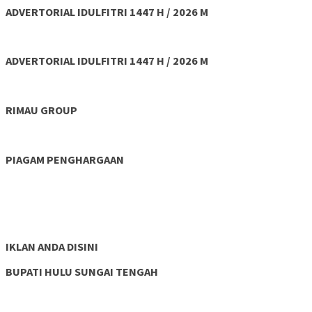
ADVERTORIAL IDULFITRI 1447 H / 2026 M
ADVERTORIAL IDULFITRI 1447 H / 2026 M
RIMAU GROUP
PIAGAM PENGHARGAAN
IKLAN ANDA DISINI
BUPATI HULU SUNGAI TENGAH