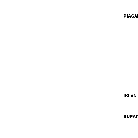
PIAG
IKLAN
BUPAT