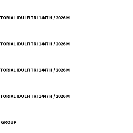
ORIAL IDULFITRI 1447 H / 2026 M
ORIAL IDULFITRI 1447 H / 2026 M
ORIAL IDULFITRI 1447 H / 2026 M
ORIAL IDULFITRI 1447 H / 2026 M
U GROUP