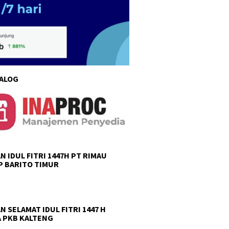
TALOG
N IDUL FITRI 1447H PT RIMAU
 BARITO TIMUR
N SELAMAT IDUL FITRI 1447 H
 PKB KALTENG