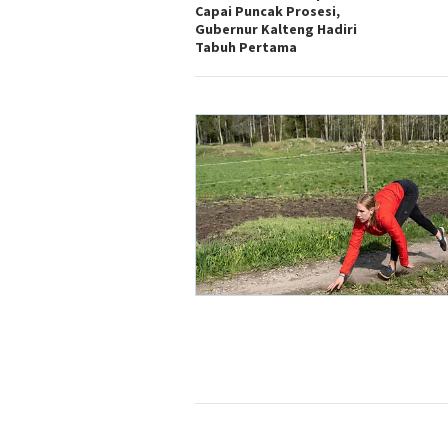
Capai Puncak Prosesi,
Gubernur Kalteng Hadiri
Tabuh Pertama