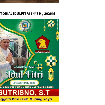
ORIAL IDULFITRI 1447 H / 2026 M