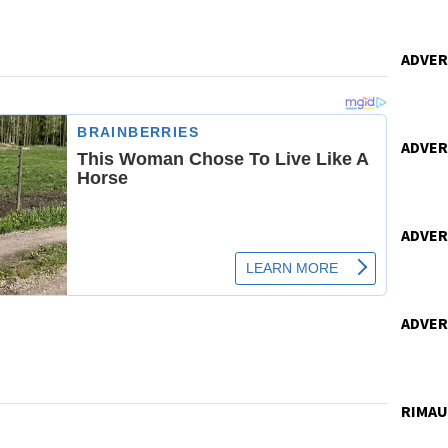
ADVERT
ADVERT
ADVERT
ADVERT
RIMA