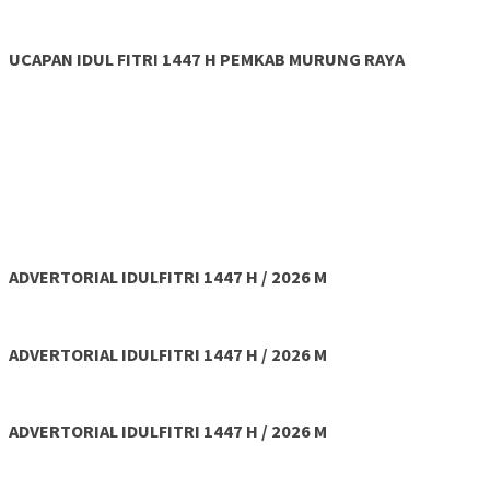
UCAPAN IDUL FITRI 1447 H PEMKAB MURUNG RAYA
ADVERTORIAL IDULFITRI 1447 H / 2026 M
ADVERTORIAL IDULFITRI 1447 H / 2026 M
ADVERTORIAL IDULFITRI 1447 H / 2026 M