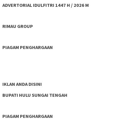
ADVERTORIAL IDULFITRI 1447 H / 2026 M
RIMAU GROUP
PIAGAM PENGHARGAAN
IKLAN ANDA DISINI
BUPATI HULU SUNGAI TENGAH
PIAGAM PENGHARGAAN