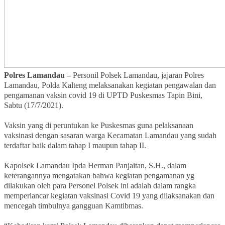
Polres Lamandau –
Personil Polsek Lamandau, jajaran Polres
Lamandau, Polda Kalteng melaksanakan kegiatan pengawalan dan
pengamanan vaksin covid 19 di UPTD Puskesmas Tapin Bini,
Sabtu (17/7/2021).
Vaksin yang di peruntukan ke Puskesmas guna pelaksanaan
vaksinasi dengan sasaran warga Kecamatan Lamandau yang sudah
terdaftar baik dalam tahap I maupun tahap II.
Kapolsek Lamandau Ipda Herman Panjaitan, S.H., dalam
keterangannya mengatakan bahwa kegiatan pengamanan yg
dilakukan oleh para Personel Polsek ini adalah dalam rangka
memperlancar kegiatan vaksinasi Covid 19 yang dilaksanakan dan
mencegah timbulnya gangguan Kamtibmas.