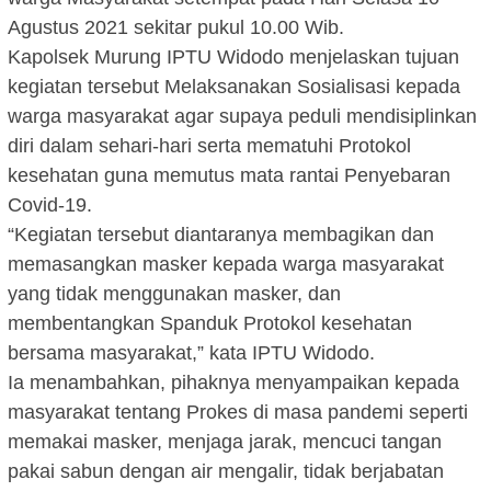
Agustus 2021 sekitar pukul 10.00 Wib.
Kapolsek Murung IPTU Widodo menjelaskan tujuan
kegiatan tersebut Melaksanakan Sosialisasi kepada
warga masyarakat agar supaya peduli mendisiplinkan
diri dalam sehari-hari serta mematuhi Protokol
kesehatan guna memutus mata rantai Penyebaran
Covid-19.
“Kegiatan tersebut diantaranya membagikan dan
memasangkan masker kepada warga masyarakat
yang tidak menggunakan masker, dan
membentangkan Spanduk Protokol kesehatan
bersama masyarakat,” kata IPTU Widodo.
Ia menambahkan, pihaknya menyampaikan kepada
masyarakat tentang Prokes di masa pandemi seperti
memakai masker, menjaga jarak, mencuci tangan
pakai sabun dengan air mengalir, tidak berjabatan