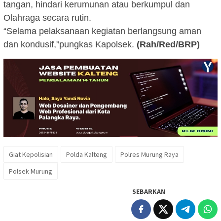
tangan, hindari kerumunan atau berkumpul dan
Olahraga secara rutin.
“Selama pelaksanaan kegiatan berlangsung aman
dan kondusif,”pungkas Kapolsek.
(Rah/Red/BRP)
Giat Kepolisian
Polda Kalteng
Polres Murung Raya
Polsek Murung
SEBARKAN