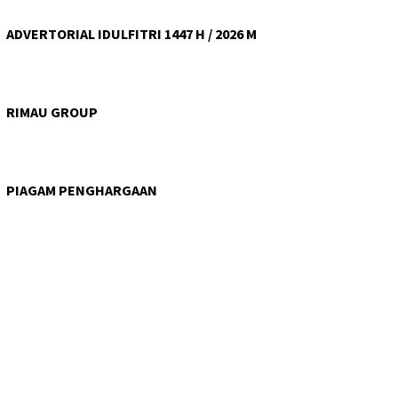
ADVERTORIAL IDULFITRI 1447 H / 2026 M
RIMAU GROUP
PIAGAM PENGHARGAAN