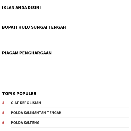
IKLAN ANDA DISINI
BUPATI HULU SUNGAI TENGAH
PIAGAM PENGHARGAAN
TOPIK POPULER
GIAT KEPOLISIAN
POLDA KALIMANTAN TENGAH
POLDA KALTENG