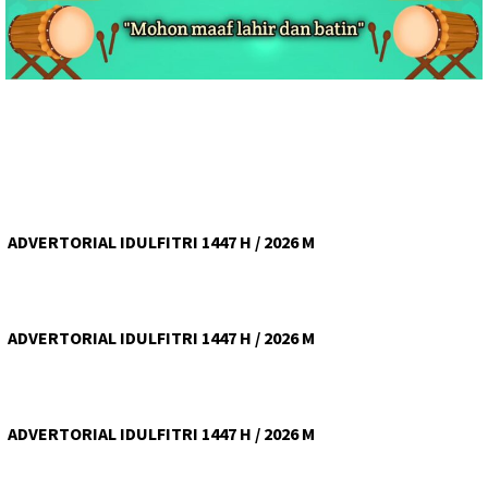
ADVERTORIAL IDULFITRI 1447 H / 2026 M
ADVERTORIAL IDULFITRI 1447 H / 2026 M
ADVERTORIAL IDULFITRI 1447 H / 2026 M