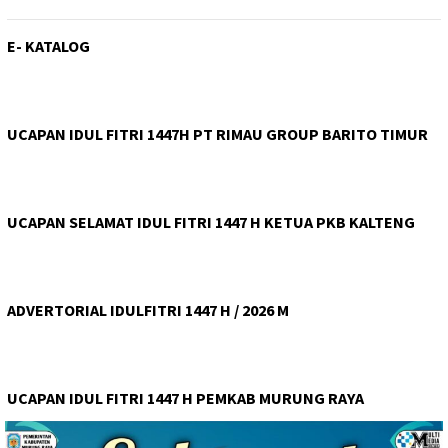
E- KATALOG
UCAPAN IDUL FITRI 1447H PT RIMAU GROUP BARITO TIMUR
UCAPAN SELAMAT IDUL FITRI 1447 H KETUA PKB KALTENG
ADVERTORIAL IDULFITRI 1447 H / 2026 M
UCAPAN IDUL FITRI 1447 H PEMKAB MURUNG RAYA