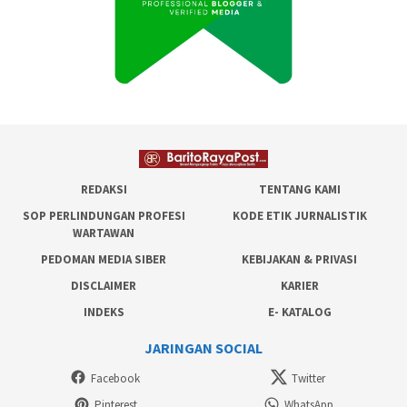
REDAKSI
TENTANG KAMI
SOP PERLINDUNGAN PROFESI
KODE ETIK JURNALISTIK
WARTAWAN
PEDOMAN MEDIA SIBER
KEBIJAKAN & PRIVASI
DISCLAIMER
KARIER
INDEKS
E- KATALOG
JARINGAN SOCIAL
Facebook
Twitter
Pinterest
WhatsApp