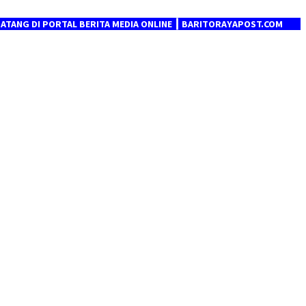
 PORTAL BERITA MEDIA ONLINE ┃ BARITORAYAPOST.COM