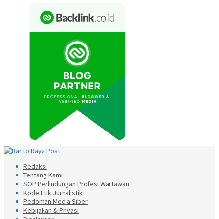
Redaksi
Tentang Kami
SOP Perlindungan Profesi Wartawan
Kode Etik Jurnalistik
Pedoman Media Siber
Kebijakan & Privasi