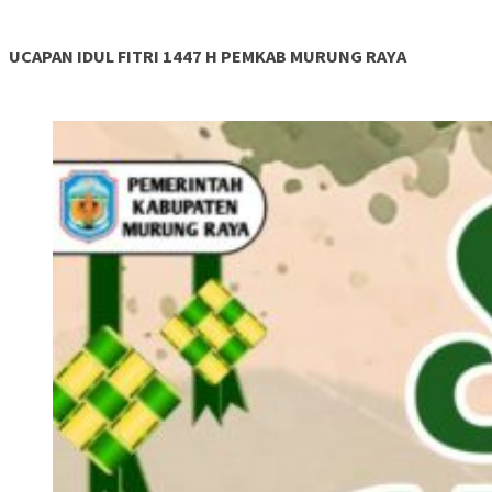
UCAPAN IDUL FITRI 1447 H PEMKAB MURUNG RAYA