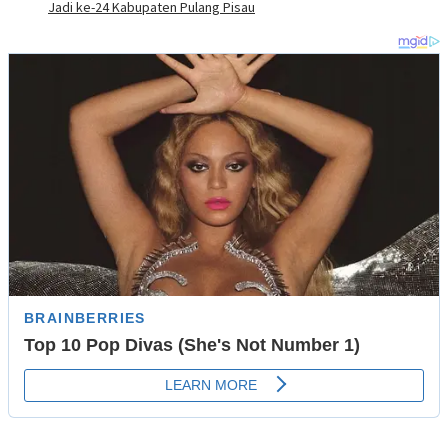
Jadi ke-24 Kabupaten Pulang Pisau