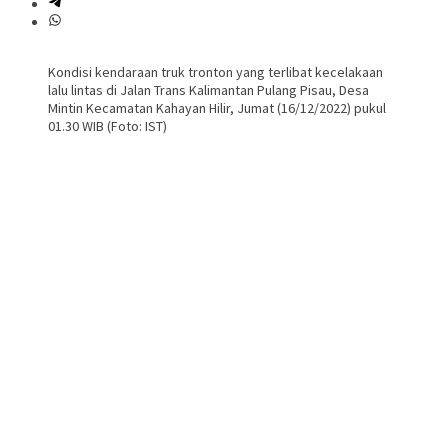
Kondisi kendaraan truk tronton yang terlibat kecelakaan
lalu lintas di Jalan Trans Kalimantan Pulang Pisau, Desa
Mintin Kecamatan Kahayan Hilir, Jumat (16/12/2022) pukul
01.30 WIB (Foto: IST)