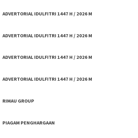
ADVERTORIAL IDULFITRI 1447 H / 2026 M
ADVERTORIAL IDULFITRI 1447 H / 2026 M
ADVERTORIAL IDULFITRI 1447 H / 2026 M
ADVERTORIAL IDULFITRI 1447 H / 2026 M
RIMAU GROUP
PIAGAM PENGHARGAAN