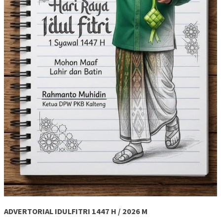
ADVERTORIAL IDULFITRI 1447 H / 2026 M