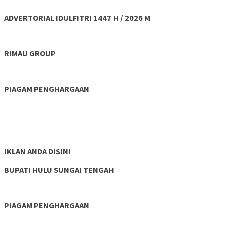
ADVERTORIAL IDULFITRI 1447 H / 2026 M
RIMAU GROUP
PIAGAM PENGHARGAAN
IKLAN ANDA DISINI
BUPATI HULU SUNGAI TENGAH
PIAGAM PENGHARGAAN