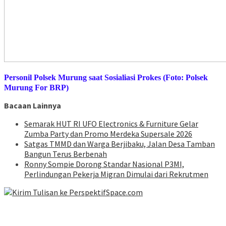
Personil Polsek Murung saat Sosialiasi Prokes (
Foto: Polsek
Murung For BRP)
Bacaan Lainnya
Semarak HUT RI UFO Electronics & Furniture Gelar
Zumba Party dan Promo Merdeka Supersale 2026
Satgas TMMD dan Warga Berjibaku, Jalan Desa Tamban
Bangun Terus Berbenah
Ronny Sompie Dorong Standar Nasional P3MI,
Perlindungan Pekerja Migran Dimulai dari Rekrutmen