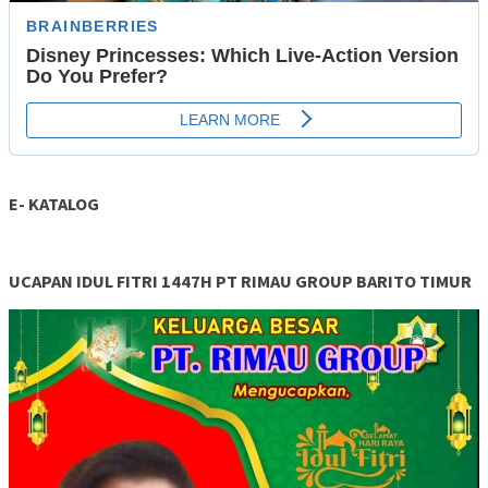
E- KATALOG
UCAPAN IDUL FITRI 1447H PT RIMAU GROUP BARITO TIMUR