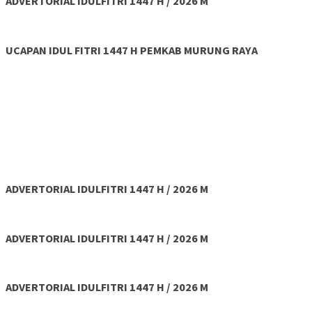
ADVERTORIAL IDULFITRI 1447 H / 2026 M
UCAPAN IDUL FITRI 1447 H PEMKAB MURUNG RAYA
ADVERTORIAL IDULFITRI 1447 H / 2026 M
ADVERTORIAL IDULFITRI 1447 H / 2026 M
ADVERTORIAL IDULFITRI 1447 H / 2026 M