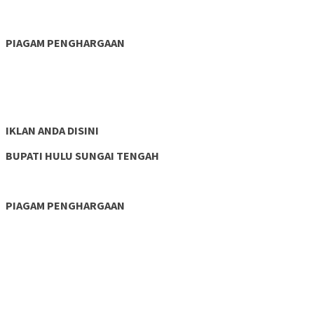
PIAGAM PENGHARGAAN
IKLAN ANDA DISINI
BUPATI HULU SUNGAI TENGAH
PIAGAM PENGHARGAAN