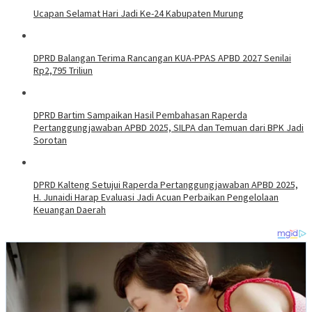
Ucapan Selamat Hari Jadi Ke-24 Kabupaten Murung
DPRD Balangan Terima Rancangan KUA-PPAS APBD 2027 Senilai
Rp2,795 Triliun
DPRD Bartim Sampaikan Hasil Pembahasan Raperda
Pertanggungjawaban APBD 2025, SILPA dan Temuan dari BPK Jadi
Sorotan
DPRD Kalteng Setujui Raperda Pertanggungjawaban APBD 2025,
H. Junaidi Harap Evaluasi Jadi Acuan Perbaikan Pengelolaan
Keuangan Daerah