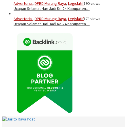
Advertorial
,
DPRD Murung Raya
,
Legislatif
190 views
Ucapan Selamat Hari Jadi Ke-24 Kabupaten…
Advertorial
,
DPRD Murung Raya
,
Legislatif
173 views
Ucapan Selamat Hari Jadi Ke-24 Kabupaten…