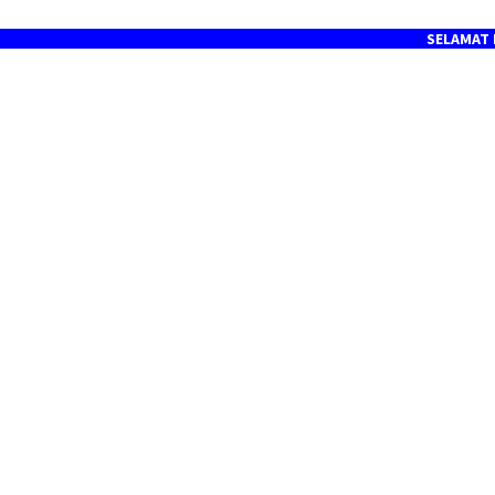
SELAMAT DATANG 