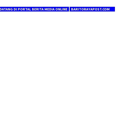
DI PORTAL BERITA MEDIA ONLINE ┃ BARITORAYAPOST.COM