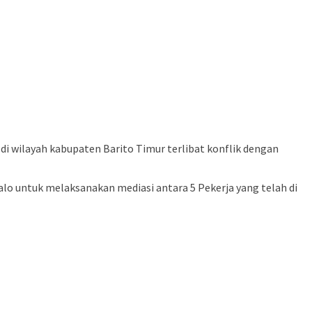
i wilayah kabupaten Barito Timur terlibat konflik dengan
lo untuk melaksanakan mediasi antara 5 Pekerja yang telah di